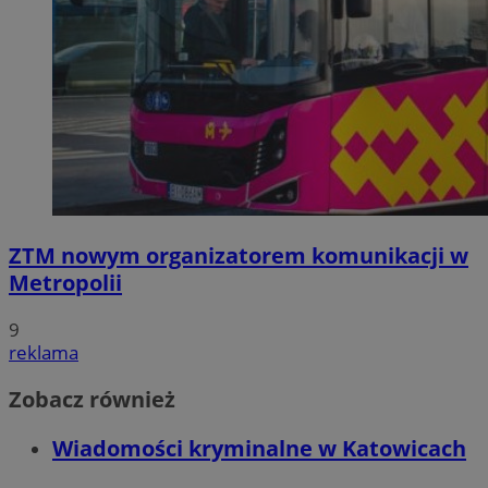
ZTM nowym organizatorem komunikacji w
Metropolii
9
reklama
Zobacz również
Wiadomości kryminalne w Katowicach