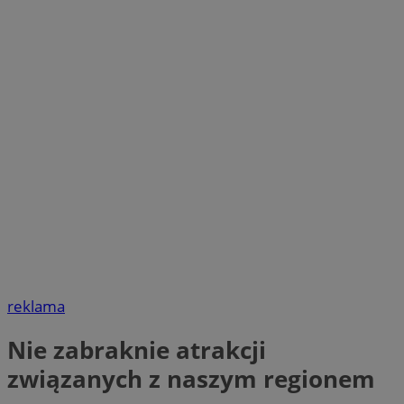
reklama
Nie zabraknie atrakcji
związanych z naszym regionem