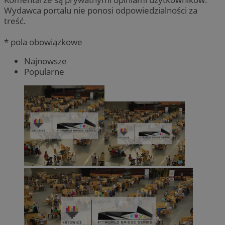
Wydawca portalu nie ponosi odpowiedzialności za
treść.
* pola obowiązkowe
Najnowsze
Popularne