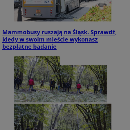
Mammobusy ruszają na Śląsk. Sprawdź,
kiedy w swoim mieście wykonasz
bezpłatne badanie