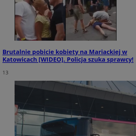
Brutalnie pobicie kobiety na Mariackiej w
Katowicach [WIDEO]. Policja szuka sprawcy!
13