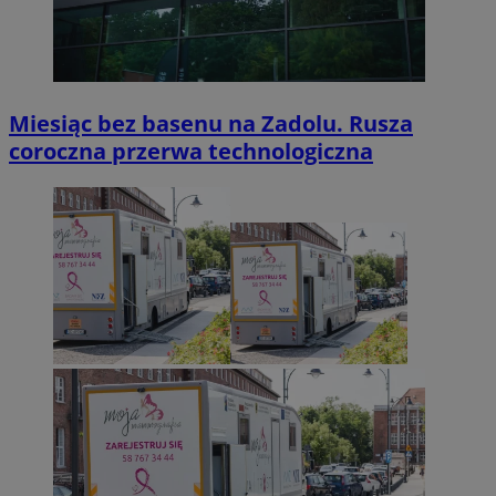
Miesiąc bez basenu na Zadolu. Rusza
coroczna przerwa technologiczna