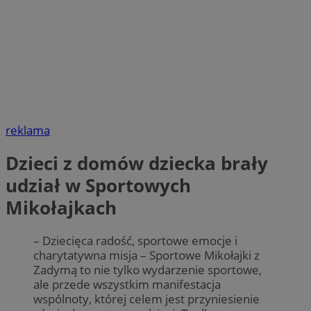
reklama
Dzieci z domów dziecka brały
udział w Sportowych
Mikołajkach
– Dziecięca radość, sportowe emocje i
charytatywna misja – Sportowe Mikołajki z
Zadymą to nie tylko wydarzenie sportowe,
ale przede wszystkim manifestacja
wspólnoty, której celem jest przyniesienie