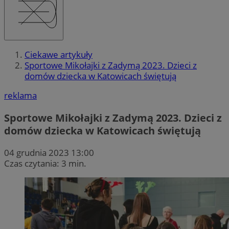
Ciekawe artykuły
Sportowe Mikołajki z Zadymą 2023. Dzieci z
domów dziecka w Katowicach świętują
reklama
Sportowe Mikołajki z Zadymą 2023. Dzieci z
domów dziecka w Katowicach świętują
04 grudnia 2023 13:00
Czas czytania: 3 min.