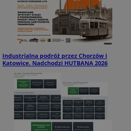
Industrialna podróż przez Chorzów i
Katowice. Nadchodzi HUTBANA 2026