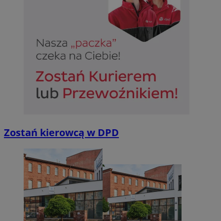
Zostań kierowcą w DPD