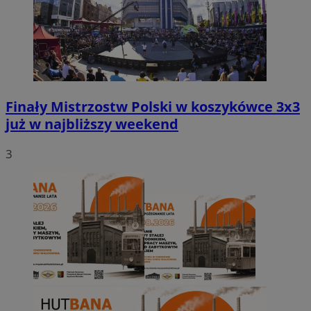
Finały Mistrzostw Polski w koszykówce 3x3
już w najbliższy weekend
3