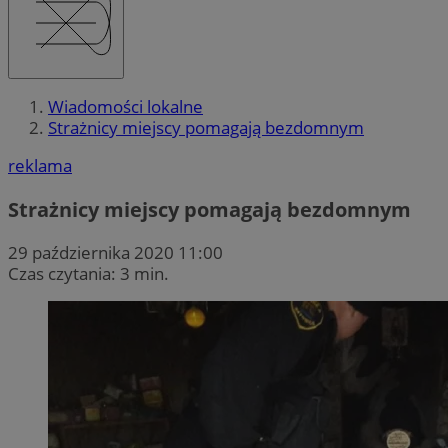
Wiadomości lokalne
Strażnicy miejscy pomagają bezdomnym
reklama
Strażnicy miejscy pomagają bezdomnym
29 października 2020 11:00
Czas czytania: 3 min.