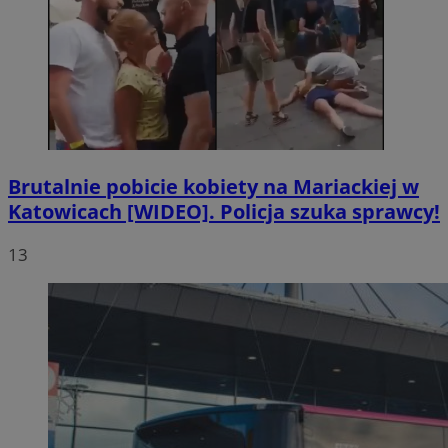
Brutalnie pobicie kobiety na Mariackiej w
Katowicach [WIDEO]. Policja szuka sprawcy!
13