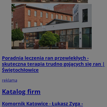
Poradnia leczenia ran przewlekłych -
skuteczna terapia trudno gojących się ran |
Świętochłowice
reklama
Katalog firm
Komornik Katowice - Łukasz Zyga -