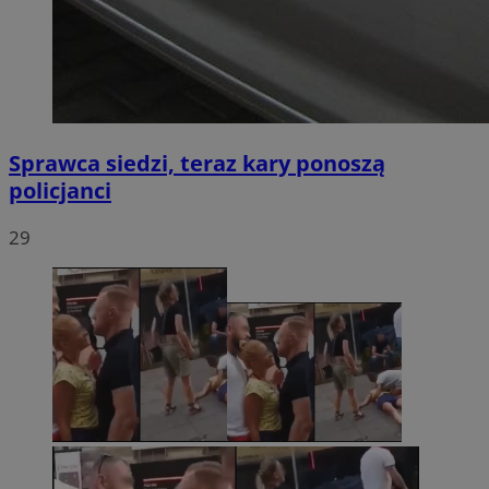
Sprawca siedzi, teraz kary ponoszą
policjanci
29