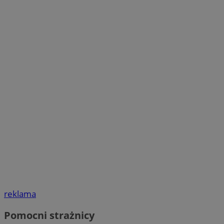
reklama
Pomocni strażnicy