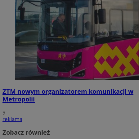
ZTM nowym organizatorem komunikacji w
Metropolii
9
reklama
Zobacz również