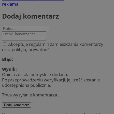
reklama
Dodaj komentarz
Akceptuję regulamin zamieszczania komentarzy
oraz politykę prywatności.
Błąd:
Wynik:
Opinia została pomyślnie dodana.
Po przeprowadzeniu weryfikacji, jej treść zostanie
udostępniona publicznie.
Trwa wysyłanie komentarza ...
Dodaj komentarz