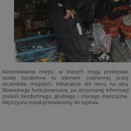
Kontrolowanie miejsc, w których mogą przebywać
osoby bezdomne to element codziennej pracy
strażników miejskich. Kilkanaście dni temu na ulicy
Słowackiego funkcjonariusze, po otrzymanej informacji
znaleźli bezdomnego, głodnego i chorego mężczyznę.
Mężczyzna został przewieziony do szpitala.