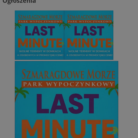
Ogłoszenia