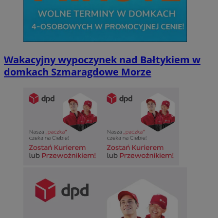
Wakacyjny wypoczynek nad Bałtykiem w
domkach Szmaragdowe Morze