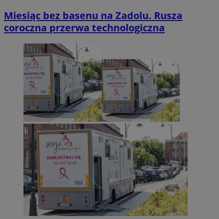
Miesiąc bez basenu na Zadolu. Rusza
coroczna przerwa technologiczna