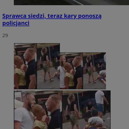
Sprawca siedzi, teraz kary ponoszą
policjanci
29