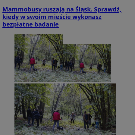
Mammobusy ruszają na Śląsk. Sprawdź,
kiedy w swoim mieście wykonasz
bezpłatne badanie