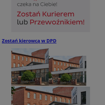
Zostań kierowcą w DPD