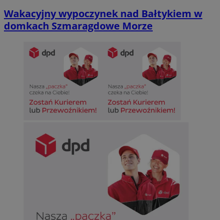
Wakacyjny wypoczynek nad Bałtykiem w
domkach Szmaragdowe Morze