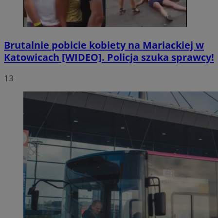
Brutalnie pobicie kobiety na Mariackiej w
Katowicach [WIDEO]. Policja szuka sprawcy!
13