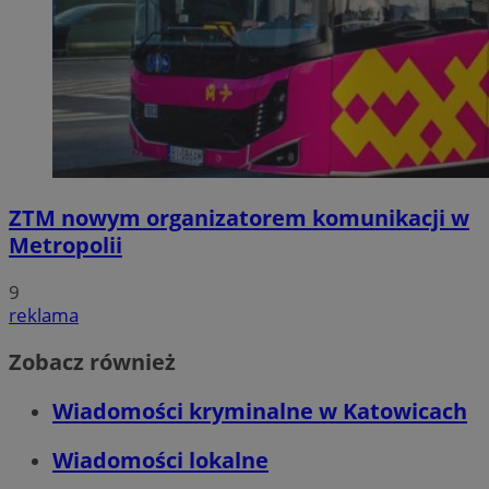
ZTM nowym organizatorem komunikacji w
Metropolii
9
reklama
Zobacz również
Wiadomości kryminalne w Katowicach
Wiadomości lokalne