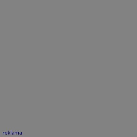
reklama