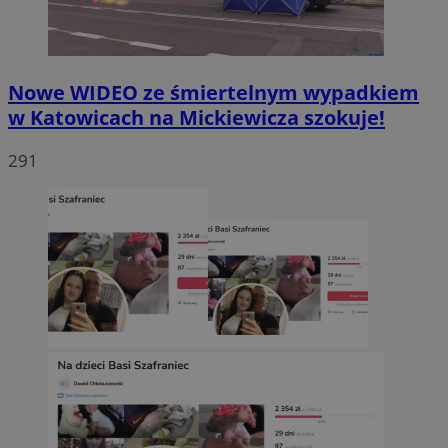
Nowe WIDEO ze śmiertelnym wypadkiem
w Katowicach na Mickiewicza szokuje!
291