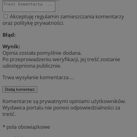
Akceptuję regulamin zamieszczania komentarzy
oraz politykę prywatności.
Błąd:
Wynik:
Opinia została pomyślnie dodana.
Po przeprowadzeniu weryfikacji, jej treść zostanie
udostępniona publicznie.
Trwa wysyłanie komentarza ...
Dodaj komentarz
Komentarze są prywatnymi opiniami użytkowników.
Wydawca portalu nie ponosi odpowiedzialności za
treść.
* pola obowiązkowe