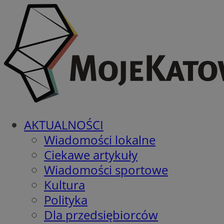
AKTUALNOŚCI
Wiadomości lokalne
Ciekawe artykuły
Wiadomości sportowe
Kultura
Polityka
Dla przedsiębiorców