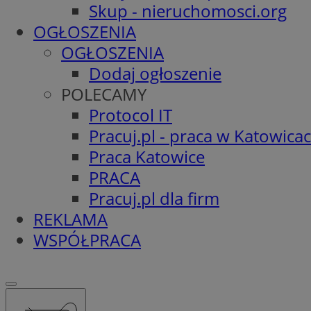
Skup - nieruchomosci.org
OGŁOSZENIA
OGŁOSZENIA
Dodaj ogłoszenie
POLECAMY
Protocol IT
Pracuj.pl - praca w Katowica
Praca Katowice
PRACA
Pracuj.pl dla firm
REKLAMA
WSPÓŁPRACA