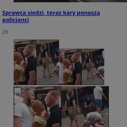
Sprawca siedzi, teraz kary ponoszą
policjanci
29