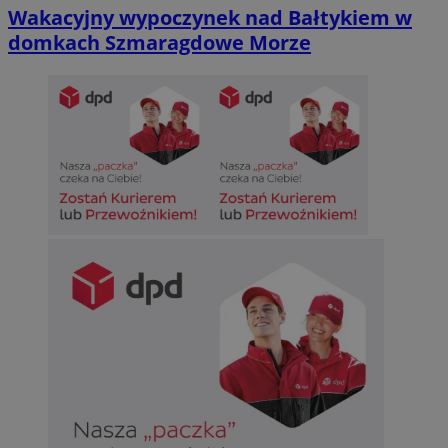
Wakacyjny wypoczynek nad Bałtykiem w
domkach Szmaragdowe Morze