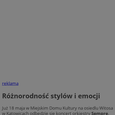
reklama
Różnorodność stylów i emocji
Już 18 maja w Miejskim Domu Kultury na osiedlu Witosa
w Katowicach odbędzie się koncert orkiestry
Sempre
,