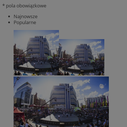
* pola obowiązkowe
Najnowsze
Popularne