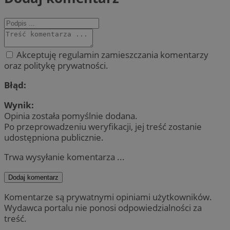
Akceptuję regulamin zamieszczania komentarzy
oraz politykę prywatności.
Błąd:
Wynik:
Opinia została pomyślnie dodana.
Po przeprowadzeniu weryfikacji, jej treść zostanie
udostępniona publicznie.
Trwa wysyłanie komentarza ...
Dodaj komentarz
Komentarze są prywatnymi opiniami użytkowników.
Wydawca portalu nie ponosi odpowiedzialności za
treść.