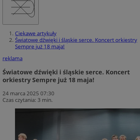
Ciekawe artykuły
Światowe dźwięki i śląskie serce. Koncert orkiestry
Sempre już 18 maja!
reklama
Światowe dźwięki i śląskie serce. Koncert
orkiestry Sempre już 18 maja!
24 marca 2025 07:30
Czas czytania: 3 min.