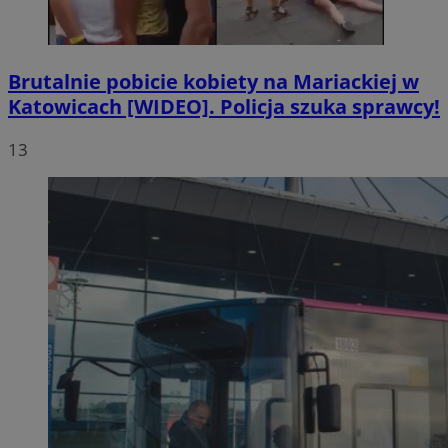
Brutalnie pobicie kobiety na Mariackiej w
Katowicach [WIDEO]. Policja szuka sprawcy!
13