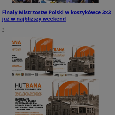
Finały Mistrzostw Polski w koszykówce 3x3
już w najbliższy weekend
3