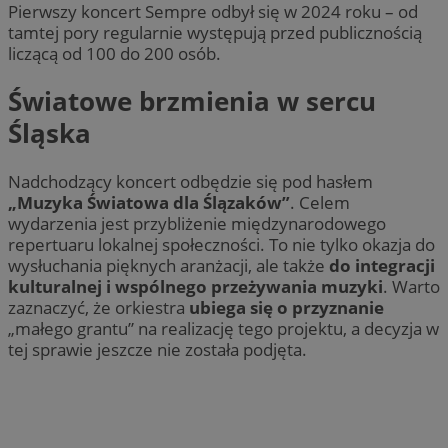
Pierwszy koncert Sempre odbył się w 2024 roku – od
tamtej pory regularnie występują przed publicznością
liczącą od 100 do 200 osób.
Światowe brzmienia w sercu
Śląska
Nadchodzący koncert odbędzie się pod hasłem
„Muzyka Światowa dla Ślązaków”
. Celem
wydarzenia jest przybliżenie międzynarodowego
repertuaru lokalnej społeczności. To nie tylko okazja do
wysłuchania pięknych aranżacji, ale także
do integracji
kulturalnej i wspólnego przeżywania muzyki
. Warto
zaznaczyć, że orkiestra
ubiega się o przyznanie
„małego grantu” na realizację tego projektu, a decyzja w
tej sprawie jeszcze nie została podjęta.