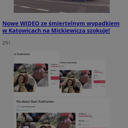
Nowe WIDEO ze śmiertelnym wypadkiem
w Katowicach na Mickiewicza szokuje!
291