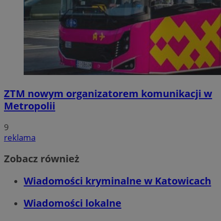
ZTM nowym organizatorem komunikacji w
Metropolii
9
reklama
Zobacz również
Wiadomości kryminalne w Katowicach
Wiadomości lokalne