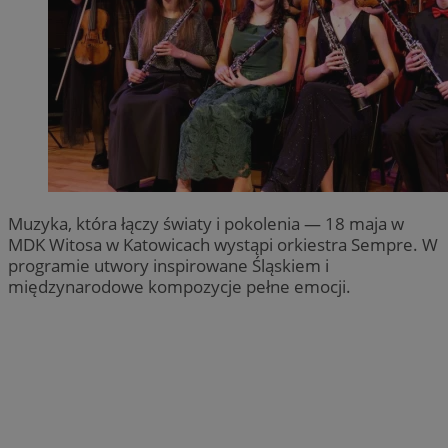
Muzyka, która łączy światy i pokolenia — 18 maja w
MDK Witosa w Katowicach wystąpi orkiestra Sempre. W
programie utwory inspirowane Śląskiem i
międzynarodowe kompozycje pełne emocji.