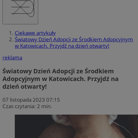
Ciekawe artykuły
Światowy Dzień Adopcji ze Środkiem Adopcyjnym
w Katowicach. Przyjdź na dzień otwarty!
reklama
Światowy Dzień Adopcji ze Środkiem
Adopcyjnym w Katowicach. Przyjdź na
dzień otwarty!
07 listopada 2023 07:15
Czas czytania: 2 min.