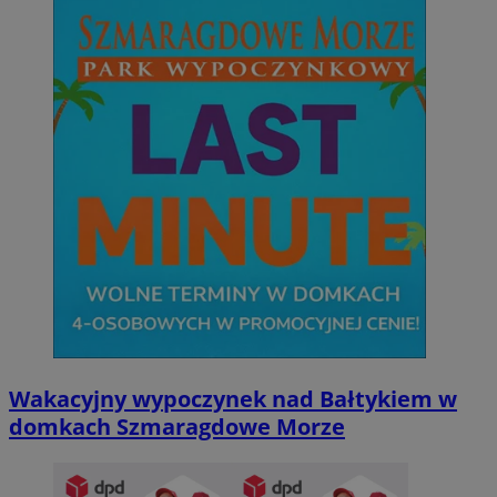
Wakacyjny wypoczynek nad Bałtykiem w
domkach Szmaragdowe Morze