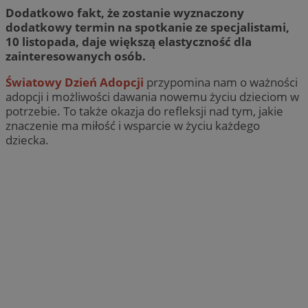
Dodatkowo fakt, że zostanie wyznaczony
dodatkowy termin na spotkanie ze specjalistami,
10 listopada, daje większą elastyczność dla
zainteresowanych osób.
Światowy Dzień Adopcji
przypomina nam o ważności
adopcji i możliwości dawania nowemu życiu dzieciom w
potrzebie. To także okazja do refleksji nad tym, jakie
znaczenie ma miłość i wsparcie w życiu każdego
dziecka.