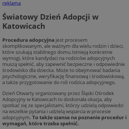
reklama
Światowy Dzień Adopcji w
Katowicach
Procedura adopcyjna
jest procesem
skomplikowanym, ale ważnym dla wielu rodzin i dzieci,
które szukają stabilnego domu.Istnieją konkretne
wymogi, które kandydaci na rodziców adopcyjnych
muszą spełnić, aby zapewnić bezpieczne i odpowiednie
środowisko dla dziecka. Może to obejmować badania
psychologiczne, weryfikację finansową i środowiskową,
a także przygotowanie do roli rodzica adopcyjnego.
Dzień Otwarty organizowany przez Śląski Ośrodek
Adopcyjny w Katowicach to doskonała okazja, aby
spotkać się ze specjalistami, którzy udzielą odpowiedzi
na wszelkie pytania i udzielą wsparcia w procesie
adopcyjnym.
To także szansa na poznanie procedur i
wymagań, które trzeba spełnić.