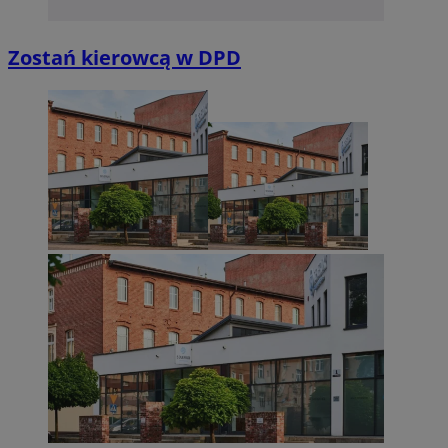
Zostań kierowcą w DPD