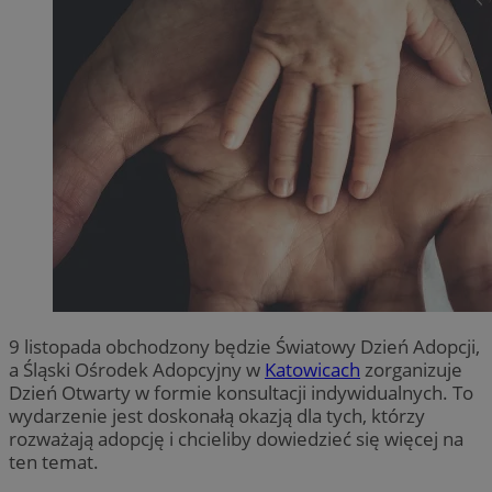
9 listopada obchodzony będzie Światowy Dzień Adopcji,
a Śląski Ośrodek Adopcyjny w
Katowicach
zorganizuje
Dzień Otwarty w formie konsultacji indywidualnych. To
wydarzenie jest doskonałą okazją dla tych, którzy
rozważają adopcję i chcieliby dowiedzieć się więcej na
ten temat.