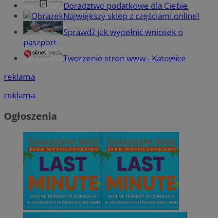
Doradztwo podatkowe dla Ciebie
Największy sklep z częściami online!
Sprawdź jak wypełnić wniosek o
paszport
Tworzenie stron www - Katowice
reklama
reklama
Ogłoszenia