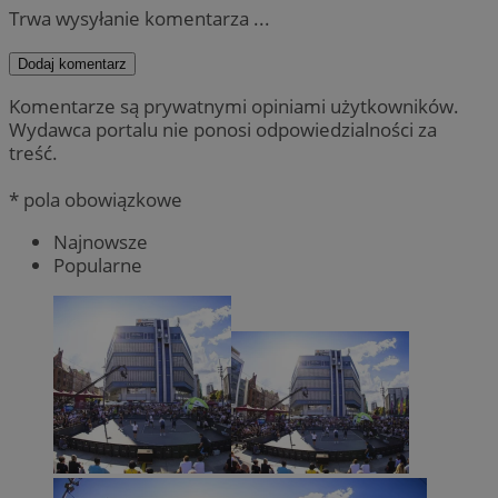
Trwa wysyłanie komentarza ...
Dodaj komentarz
Komentarze są prywatnymi opiniami użytkowników.
Wydawca portalu nie ponosi odpowiedzialności za
treść.
* pola obowiązkowe
Najnowsze
Popularne