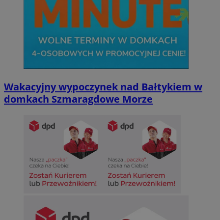
Wakacyjny wypoczynek nad Bałtykiem w
domkach Szmaragdowe Morze