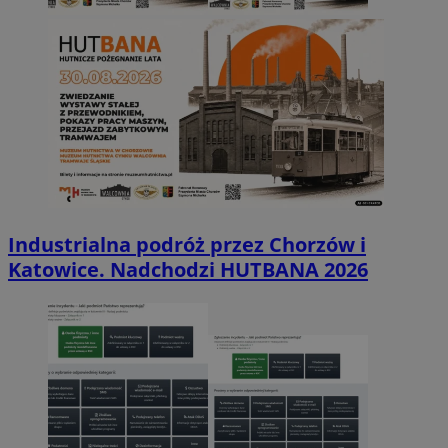
Industrialna podróż przez Chorzów i
Katowice. Nadchodzi HUTBANA 2026