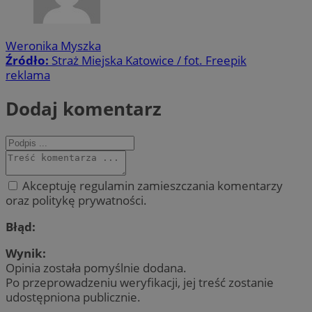
Weronika Myszka
Źródło:
Straż Miejska Katowice / fot. Freepik
reklama
Dodaj komentarz
Akceptuję regulamin zamieszczania komentarzy
oraz politykę prywatności.
Błąd:
Wynik:
Opinia została pomyślnie dodana.
Po przeprowadzeniu weryfikacji, jej treść zostanie
udostępniona publicznie.