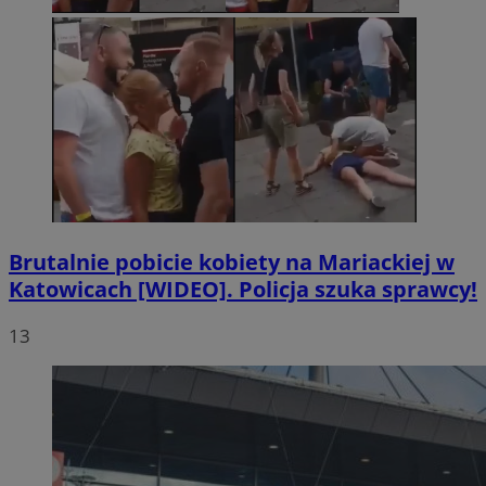
Brutalnie pobicie kobiety na Mariackiej w
Katowicach [WIDEO]. Policja szuka sprawcy!
13