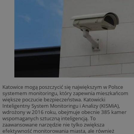
Katowice mogą poszczycić się największym w Polsce
systemem monitoringu, który zapewnia mieszkańcom
większe poczucie bezpieczeństwa. Katowicki
Inteligentny System Monitoringu i Analizy (KISMiA),
wdrożony w 2016 roku, obejmuje obecnie 385 kamer
wspomaganych sztuczną inteligencją. To
zaawansowane narzędzie nie tylko zwiększa
efektywność monitorowania miasta, ale również