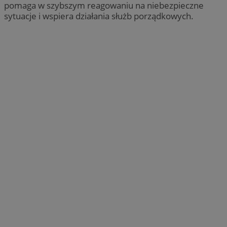
pomaga w szybszym reagowaniu na niebezpieczne
sytuacje i wspiera działania służb porządkowych.