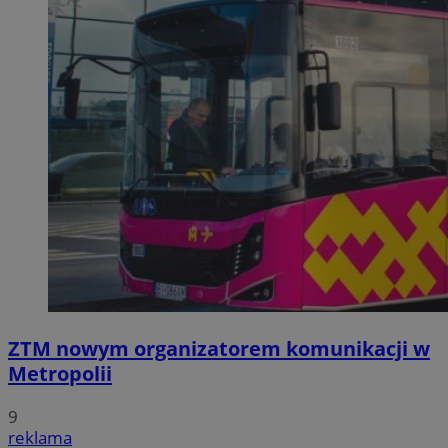
ZTM nowym organizatorem komunikacji w
Metropolii
9
reklama