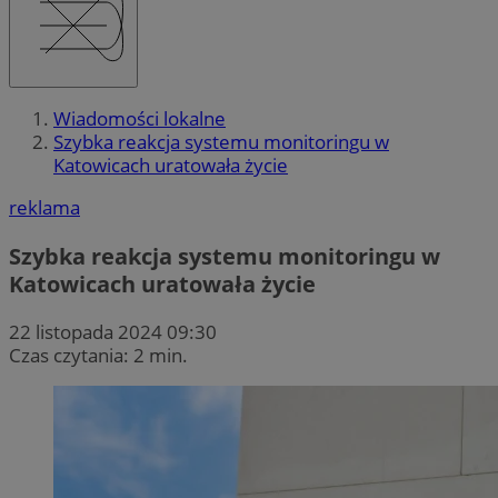
Wiadomości lokalne
Szybka reakcja systemu monitoringu w
Katowicach uratowała życie
reklama
Szybka reakcja systemu monitoringu w
Katowicach uratowała życie
22 listopada 2024 09:30
Czas czytania: 2 min.