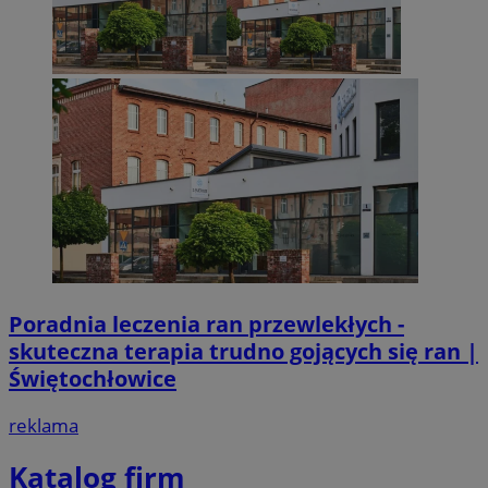
Poradnia leczenia ran przewlekłych -
skuteczna terapia trudno gojących się ran |
Świętochłowice
reklama
Katalog firm