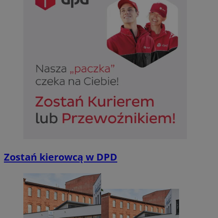
Zostań kierowcą w DPD