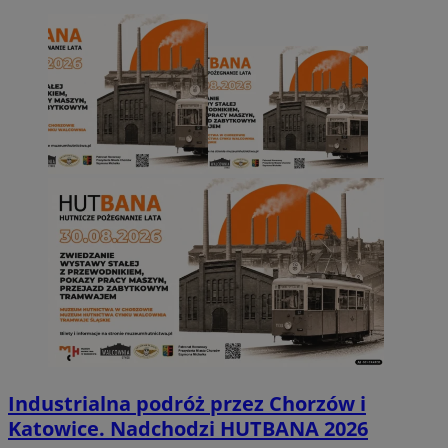
Industrialna podróż przez Chorzów i
Katowice. Nadchodzi HUTBANA 2026