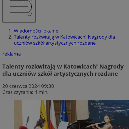
Wiadomości lokalne
Talenty rozkwitają w Katowicach! Nagrody dla
uczniów szkół artystycznych rozdane
reklama
Talenty rozkwitają w Katowicach! Nagrody
dla uczniów szkół artystycznych rozdane
20 czerwca 2024 09:30
Czas czytania: 4 min.