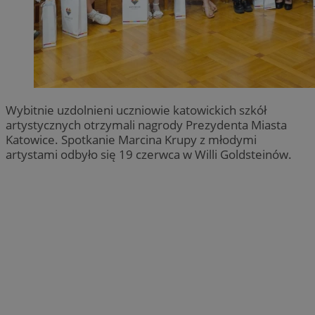
Wybitnie uzdolnieni uczniowie katowickich szkół
artystycznych otrzymali nagrody Prezydenta Miasta
Katowice. Spotkanie Marcina Krupy z młodymi
artystami odbyło się 19 czerwca w Willi Goldsteinów.