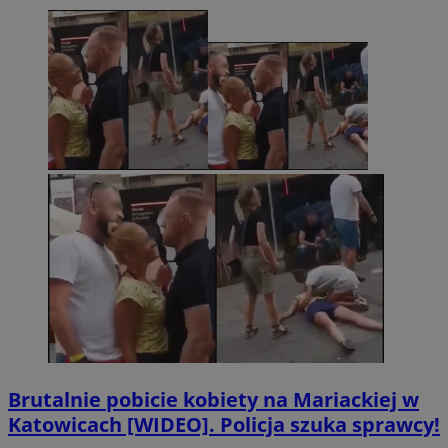
Brutalnie pobicie kobiety na Mariackiej w
Katowicach [WIDEO]. Policja szuka sprawcy!