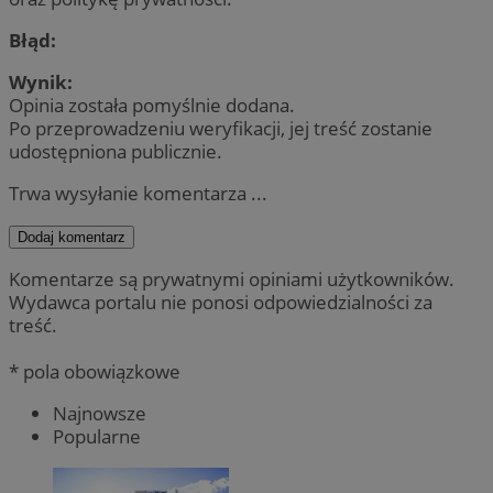
Błąd:
Wynik:
Opinia została pomyślnie dodana.
Po przeprowadzeniu weryfikacji, jej treść zostanie
udostępniona publicznie.
Trwa wysyłanie komentarza ...
Dodaj komentarz
Komentarze są prywatnymi opiniami użytkowników.
Wydawca portalu nie ponosi odpowiedzialności za
treść.
* pola obowiązkowe
Najnowsze
Popularne