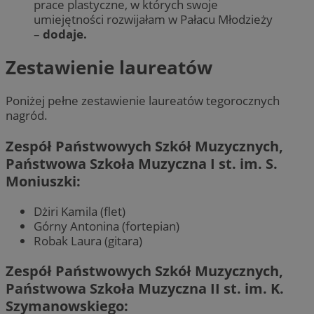
prace plastyczne, w których swoje
umiejętności rozwijałam w Pałacu Młodzieży
–
dodaje.
Zestawienie laureatów
Poniżej pełne zestawienie laureatów tegorocznych
nagród.
Zespół Państwowych Szkół Muzycznych,
Państwowa Szkoła Muzyczna I st. im. S.
Moniuszki:
Dżiri Kamila (flet)
Górny Antonina (fortepian)
Robak Laura (gitara)
Zespół Państwowych Szkół Muzycznych,
Państwowa Szkoła Muzyczna II st. im. K.
Szymanowskiego: