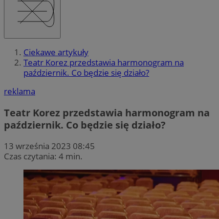
Ciekawe artykuły
Teatr Korez przedstawia harmonogram na
październik. Co będzie się działo?
reklama
Teatr Korez przedstawia harmonogram na
październik. Co będzie się działo?
13 września 2023 08:45
Czas czytania: 4 min.