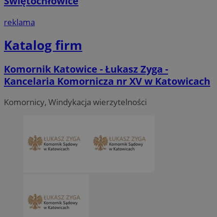
Świętochłowice
reklama
Katalog firm
Komornik Katowice - Łukasz Zyga -
Kancelaria Komornicza nr XV w Katowicach
Komornicy, Windykacja wierzytelności