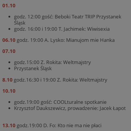
01.10
godz. 12:00 gość: Beboki Teatr TRIP Przystanek
Śląsk
godz. 16:00 i 19:00 T. Jachimek: Wiwisexia
06.10
godz. 19:00 A. Lysko: Mianujom mie Hanka
07.10
godz.15:00 Z. Rokita: Weltmajstry
Przystanek Śląsk
8.10
godz.16:30 i 19:00 Z. Rokita: Weltmajstry
10.10
godz.19:00 gość: COOLturalne spotkanie
Krzysztof Daukszewicz, prowadzenie: Jacek Łapot
13.10
godz.19:00 D. Fo: Kto nie ma nie płaci