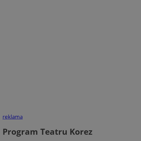
reklama
Program Teatru Korez