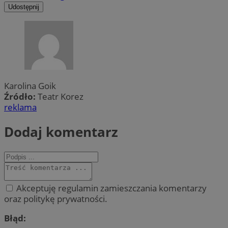
Udostępnij
Karolina Goik
Źródło:
Teatr Korez
reklama
Dodaj komentarz
Akceptuję regulamin zamieszczania komentarzy
oraz politykę prywatności.
Błąd: