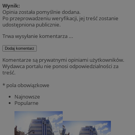
Wynik:
Opinia została pomyślnie dodana.
Po przeprowadzeniu weryfikacji, jej treść zostanie
udostępniona publicznie.
Trwa wysyłanie komentarza ...
Dodaj komentarz
Komentarze są prywatnymi opiniami użytkowników.
Wydawca portalu nie ponosi odpowiedzialności za
treść.
* pola obowiązkowe
Najnowsze
Popularne