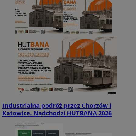
Industrialna podróż przez Chorzów i
Katowice. Nadchodzi HUTBANA 2026