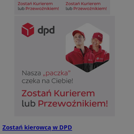
Zostań kierowcą w DPD