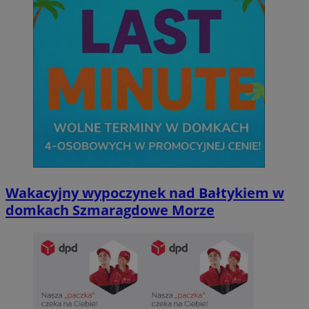
Wakacyjny wypoczynek nad Bałtykiem w
domkach Szmaragdowe Morze