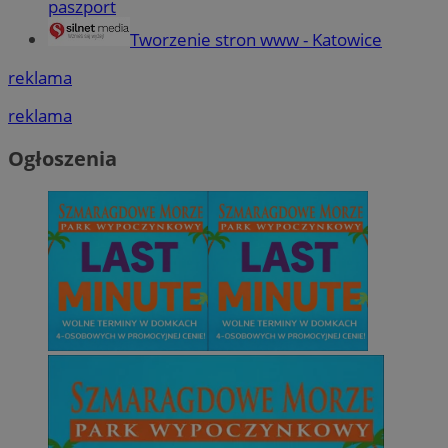
paszport
Tworzenie stron www - Katowice
reklama
reklama
Ogłoszenia