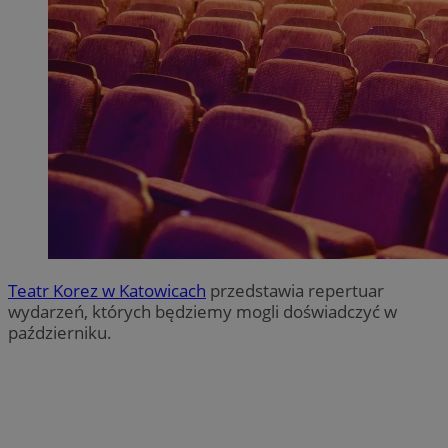
Teatr Korez w Katowicach
przedstawia repertuar
wydarzeń, których będziemy mogli doświadczyć w
październiku.