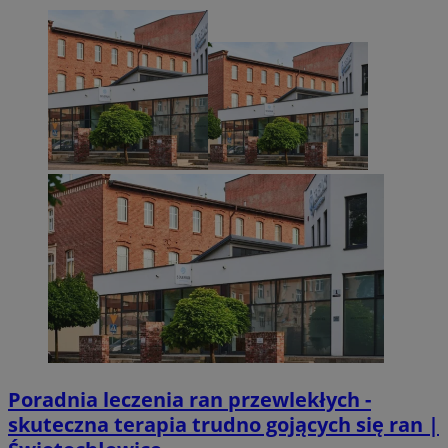
Poradnia leczenia ran przewlekłych -
skuteczna terapia trudno gojących się ran |