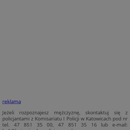
reklama
Jeżeli rozpoznajesz mężczyznę, skontaktuj się z
policjantami z Komisariatu I Policji w Katowicach pod nr
tel. 47 851 35 00, 47 851 35 16 lub e-mail: