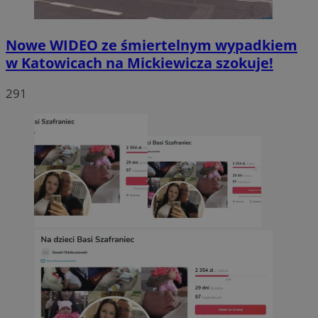
Nowe WIDEO ze śmiertelnym wypadkiem
w Katowicach na Mickiewicza szokuje!
291