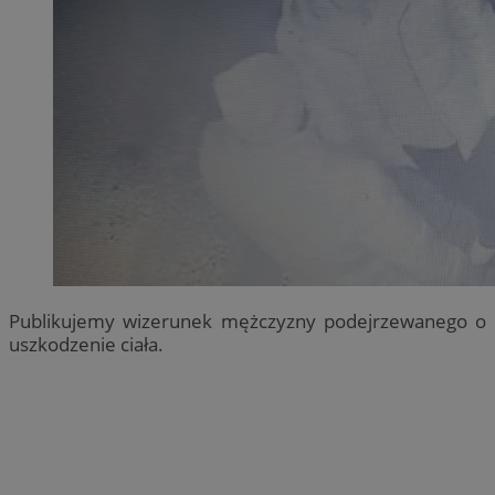
Publikujemy wizerunek mężczyzny podejrzewanego o
uszkodzenie ciała.