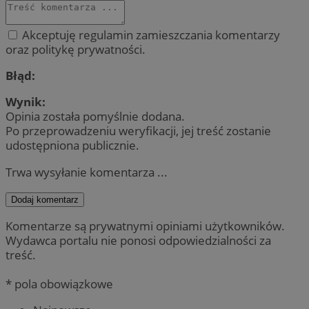
Akceptuję regulamin zamieszczania komentarzy
oraz politykę prywatności.
Błąd:
Wynik:
Opinia została pomyślnie dodana.
Po przeprowadzeniu weryfikacji, jej treść zostanie
udostępniona publicznie.
Trwa wysyłanie komentarza ...
Dodaj komentarz
Komentarze są prywatnymi opiniami użytkowników.
Wydawca portalu nie ponosi odpowiedzialności za
treść.
* pola obowiązkowe