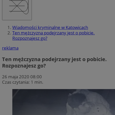
Wiadomości kryminalne w Katowicach
Ten mężczyzna podejrzany jest o pobicie.
Rozpoznajesz go?
reklama
Ten mężczyzna podejrzany jest o pobicie.
Rozpoznajesz go?
26 maja 2020 08:00
Czas czytania: 1 min.