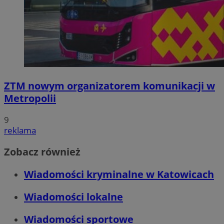
ZTM nowym organizatorem komunikacji w
Metropolii
9
reklama
Zobacz również
Wiadomości kryminalne w Katowicach
Wiadomości lokalne
Wiadomości sportowe