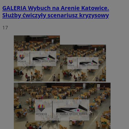
GALERIA
Wybuch na Arenie Katowice.
Służby ćwiczyły scenariusz kryzysowy
17