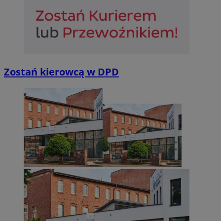
Zostań kierowcą w DPD