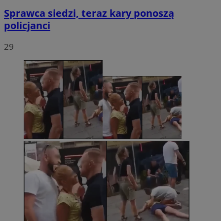
Sprawca siedzi, teraz kary ponoszą
policjanci
29