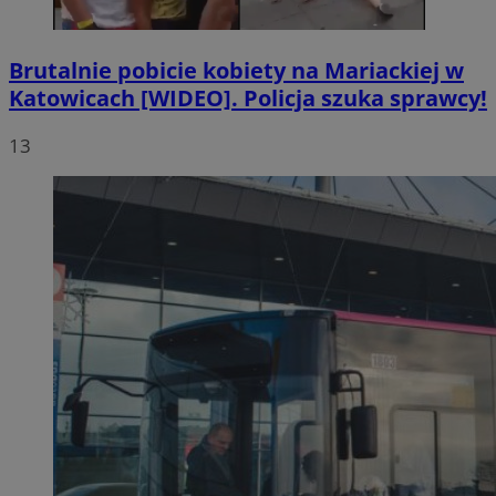
Brutalnie pobicie kobiety na Mariackiej w
Katowicach [WIDEO]. Policja szuka sprawcy!
13