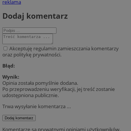
reklama
Dodaj komentarz
Akceptuję regulamin zamieszczania komentarzy
oraz politykę prywatności.
Błąd:
Wynik:
Opinia została pomyślnie dodana.
Po przeprowadzeniu weryfikacji, jej treść zostanie
udostępniona publicznie.
Trwa wysyłanie komentarza ...
Dodaj komentarz
Komentarze są prywatnymi opiniami użytkowników.