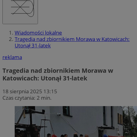
Wiadomości lokalne
Tragedia nad zbiornikiem Morawa w Katowicach:
Utonął 31-latek
reklama
Tragedia nad zbiornikiem Morawa w
Katowicach: Utonął 31-latek
18 sierpnia 2025 13:15
Czas czytania: 2 min.