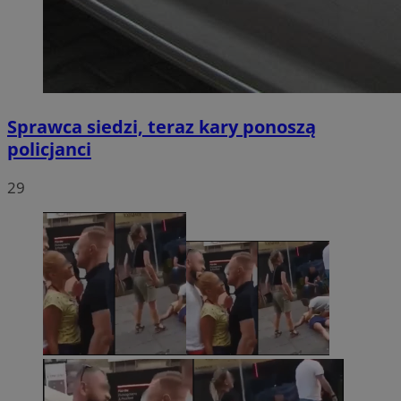
Sprawca siedzi, teraz kary ponoszą
policjanci
29