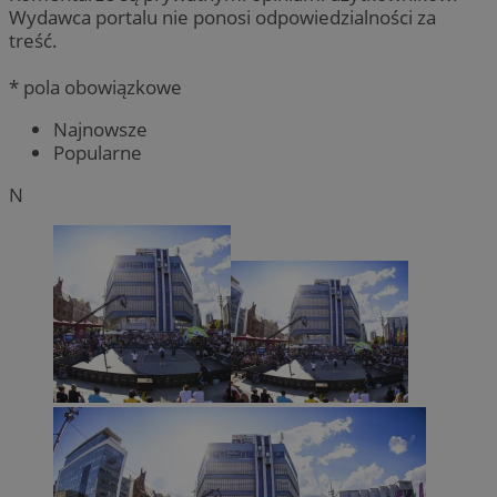
Wydawca portalu nie ponosi odpowiedzialności za
treść.
* pola obowiązkowe
Najnowsze
Popularne
N