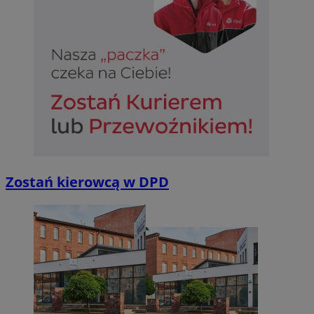
Zostań kierowcą w DPD