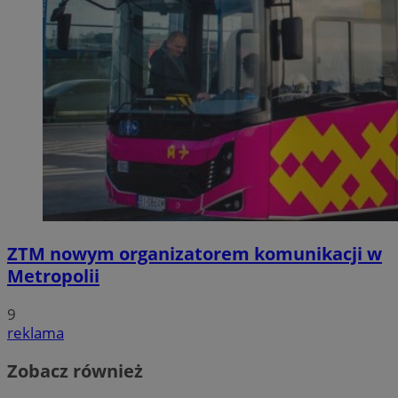
ZTM nowym organizatorem komunikacji w
Metropolii
9
reklama
Zobacz również