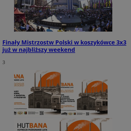
Finały Mistrzostw Polski w koszykówce 3x3
już w najbliższy weekend
3