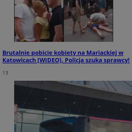
Brutalnie pobicie kobiety na Mariackiej w
Katowicach [WIDEO]. Policja szuka sprawcy!
13