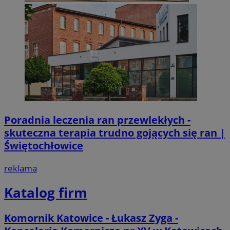
Poradnia leczenia ran przewlekłych -
skuteczna terapia trudno gojących się ran |
Świętochłowice
reklama
Katalog firm
Komornik Katowice - Łukasz Zyga -