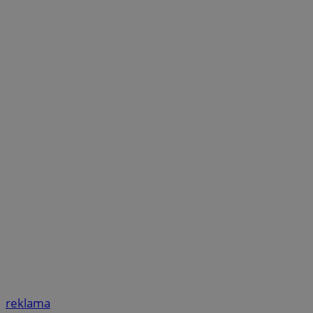
reklama