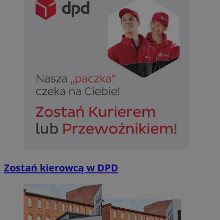
Zostań kierowcą w DPD