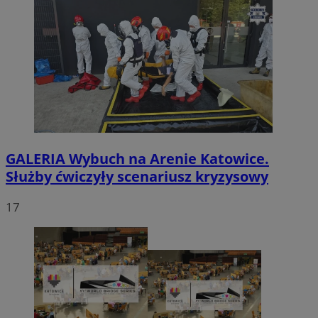
GALERIA
Wybuch na Arenie Katowice.
Służby ćwiczyły scenariusz kryzysowy
17