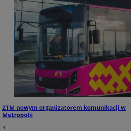
ZTM nowym organizatorem komunikacji w
Metropolii
9