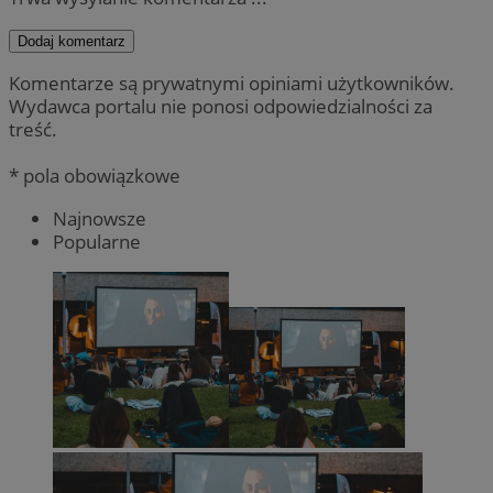
Dodaj komentarz
Komentarze są prywatnymi opiniami użytkowników.
Wydawca portalu nie ponosi odpowiedzialności za
treść.
* pola obowiązkowe
Najnowsze
Popularne