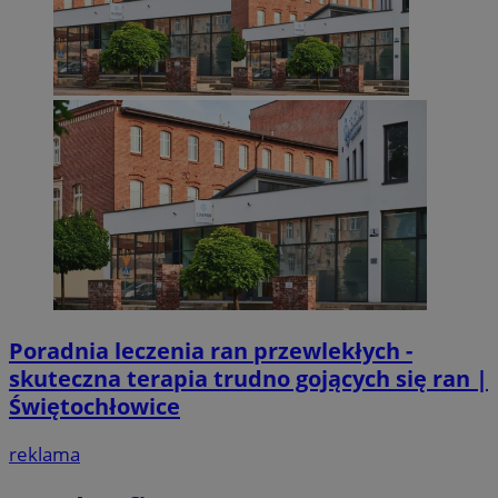
Poradnia leczenia ran przewlekłych -
skuteczna terapia trudno gojących się ran |
Świętochłowice
reklama