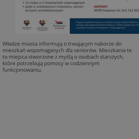
Władze miasta informują o trwającym naborze do
mieszkań wspomaganych dla seniorów. Mieszkania te
to miejsca stworzone z myślą o osobach starszych,
które potrzebują pomocy w codziennym
funkcjonowaniu.