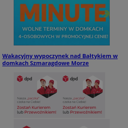
Wakacyjny wypoczynek nad Bałtykiem w
domkach Szmaragdowe Morze