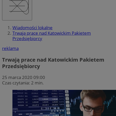
Wiadomości lokalne
Trwają prace nad Katowickim Pakietem
Przedsiębiorcy
reklama
Trwają prace nad Katowickim Pakietem
Przedsiębiorcy
25 marca 2020 09:00
Czas czytania: 2 min.