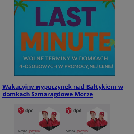
Wakacyjny wypoczynek nad Bałtykiem w
domkach Szmaragdowe Morze