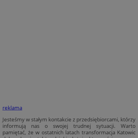
reklama
Jesteśmy w stałym kontakcie z przedsiębiorcami, którzy
informują nas o swojej trudnej sytuacji. Warto
pamiętać, że w ostatnich latach transformacja Katowic