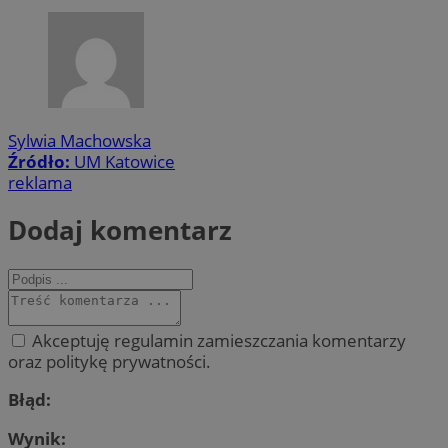
Sylwia Machowska
Źródło:
UM Katowice
reklama
Dodaj komentarz
Akceptuję regulamin zamieszczania komentarzy
oraz politykę prywatności.
Błąd:
Wynik: