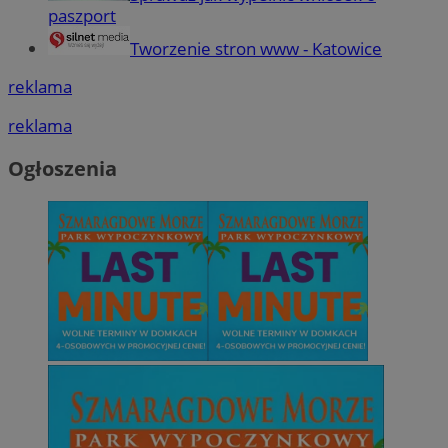
paszport
Tworzenie stron www - Katowice
reklama
reklama
Ogłoszenia