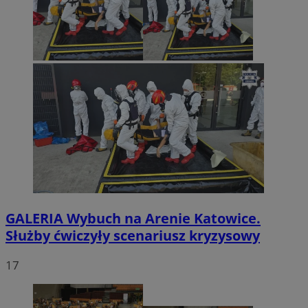
GALERIA
Wybuch na Arenie Katowice.
Służby ćwiczyły scenariusz kryzysowy
17