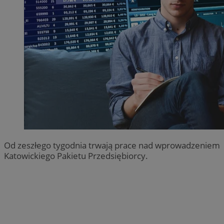
Od zeszłego tygodnia trwają prace nad wprowadzeniem
Katowickiego Pakietu Przedsiębiorcy.