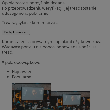
Opinia została pomyślnie dodana.
Po przeprowadzeniu weryfikacji, jej treść zostanie
udostępniona publicznie.
Trwa wysyłanie komentarza ...
Dodaj komentarz
Komentarze są prywatnymi opiniami użytkowników.
Wydawca portalu nie ponosi odpowiedzialności za
treść.
* pola obowiązkowe
Najnowsze
Popularne