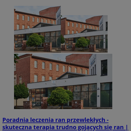
Poradnia leczenia ran przewlekłych -
skuteczna terapia trudno gojących się ran |