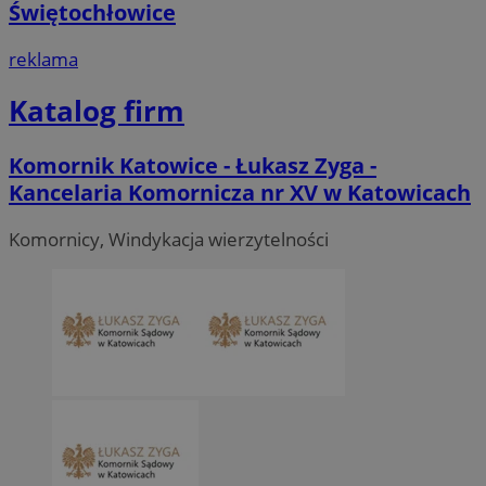
Świętochłowice
reklama
Katalog firm
Komornik Katowice - Łukasz Zyga -
Kancelaria Komornicza nr XV w Katowicach
Komornicy, Windykacja wierzytelności