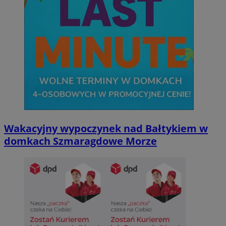
Wakacyjny wypoczynek nad Bałtykiem w
domkach Szmaragdowe Morze