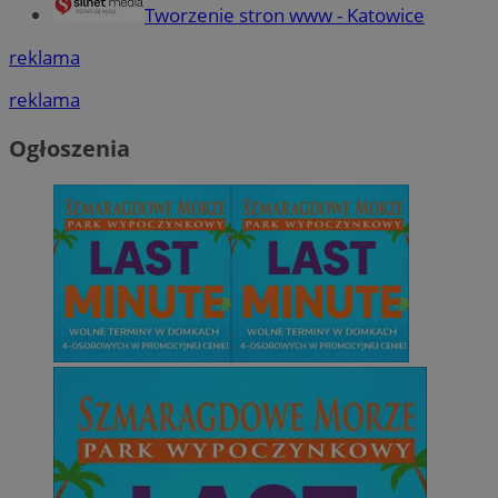
Tworzenie stron www - Katowice
reklama
reklama
Ogłoszenia