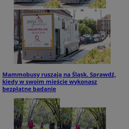
Mammobusy ruszają na Śląsk. Sprawdź,
kiedy w swoim mieście wykonasz
bezpłatne badanie