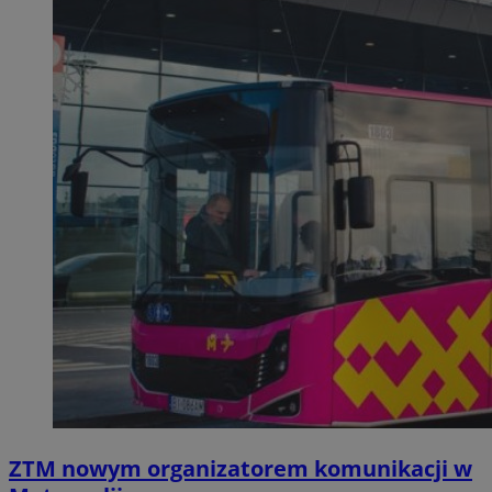
ZTM nowym organizatorem komunikacji w