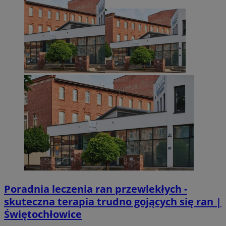
Poradnia leczenia ran przewlekłych -
skuteczna terapia trudno gojących się ran |
Świętochłowice