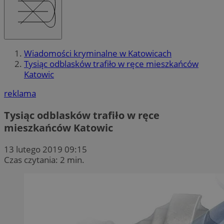
Wiadomości kryminalne w Katowicach
Tysiąc odblasków trafiło w ręce mieszkańców
Katowic
reklama
Tysiąc odblasków trafiło w ręce
mieszkańców Katowic
13 lutego 2019 09:15
Czas czytania: 2 min.