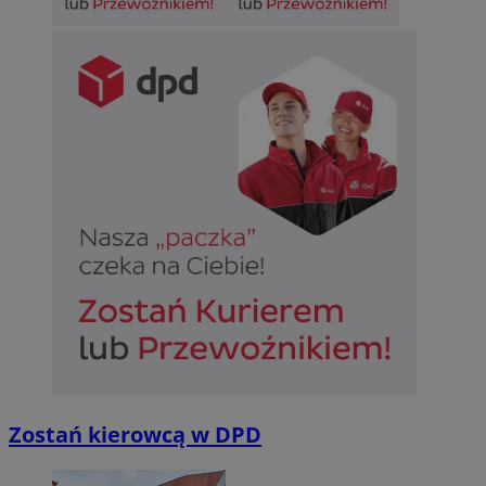
Zostań kierowcą w DPD