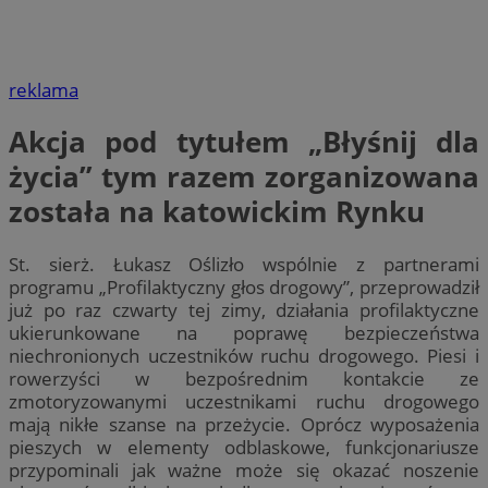
reklama
Akcja pod tytułem „Błyśnij dla
życia” tym razem zorganizowana
została na katowickim Rynku
St. sierż. Łukasz Oślizło wspólnie z partnerami
programu „Profilaktyczny głos drogowy”, przeprowadził
już po raz czwarty tej zimy, działania profilaktyczne
ukierunkowane na poprawę bezpieczeństwa
niechronionych uczestników ruchu drogowego. Piesi i
rowerzyści w bezpośrednim kontakcie ze
zmotoryzowanymi uczestnikami ruchu drogowego
mają nikłe szanse na przeżycie. Oprócz wyposażenia
pieszych w elementy odblaskowe, funkcjonariusze
przypominali jak ważne może się okazać noszenie