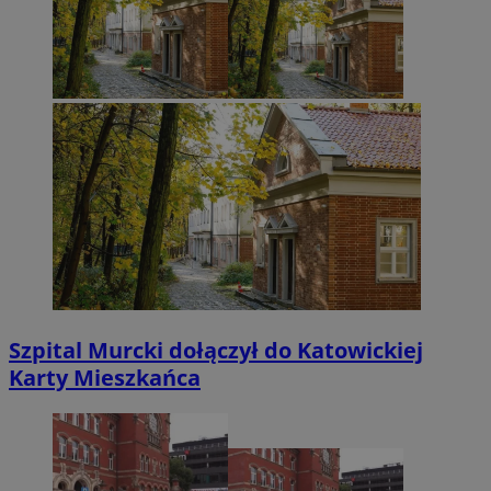
Szpital Murcki dołączył do Katowickiej
Karty Mieszkańca