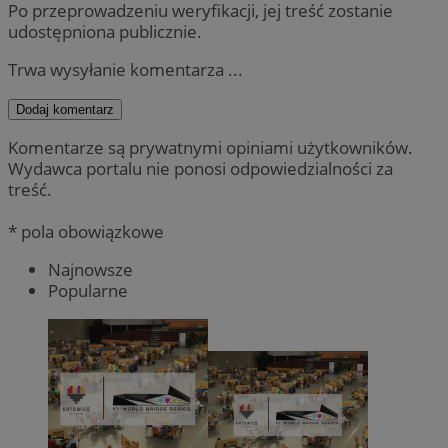
Po przeprowadzeniu weryfikacji, jej treść zostanie
udostępniona publicznie.
Trwa wysyłanie komentarza ...
Dodaj komentarz
Komentarze są prywatnymi opiniami użytkowników.
Wydawca portalu nie ponosi odpowiedzialności za
treść.
* pola obowiązkowe
Najnowsze
Popularne