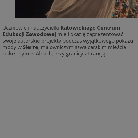
Uczniowie i nauczycielki
Katowickiego Centrum
Edukacji Zawodowej
mieli okazję zaprezentować
swoje autorskie projekty podczas wyjątkowego pokazu
mody w
Sierre
, malowniczym szwajcarskim mieście
położonym w Alpach, przy granicy z Francją.