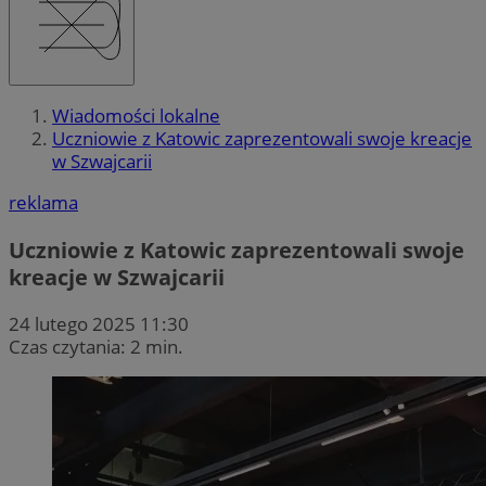
Wiadomości lokalne
Uczniowie z Katowic zaprezentowali swoje kreacje
w Szwajcarii
reklama
Uczniowie z Katowic zaprezentowali swoje
kreacje w Szwajcarii
24 lutego 2025 11:30
Czas czytania: 2 min.