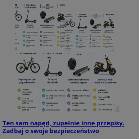
Ten sam napęd, zupełnie inne przepisy.
Zadbaj o swoje bezpieczeństwo