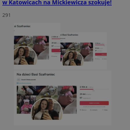
w Katowicach na Mickiewicza szokuje!
291