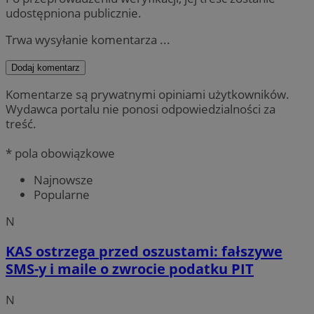
udostępniona publicznie.
Trwa wysyłanie komentarza ...
Dodaj komentarz
Komentarze są prywatnymi opiniami użytkowników.
Wydawca portalu nie ponosi odpowiedzialności za
treść.
* pola obowiązkowe
Najnowsze
Popularne
N
KAS ostrzega przed oszustami: fałszywe
SMS-y i maile o zwrocie podatku PIT
N