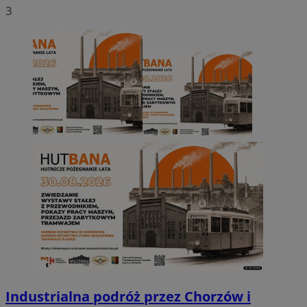
3
Industrialna podróż przez Chorzów i