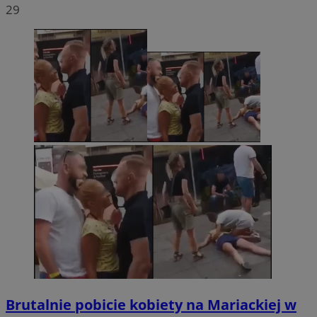
29
Brutalnie pobicie kobiety na Mariackiej w