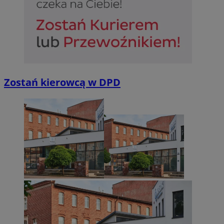
Zostań kierowcą w DPD