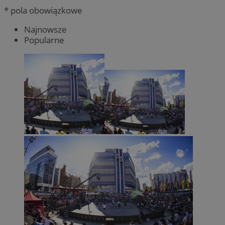
* pola obowiązkowe
Najnowsze
Popularne