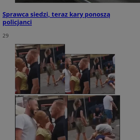
Sprawca siedzi, teraz kary ponoszą
policjanci
29