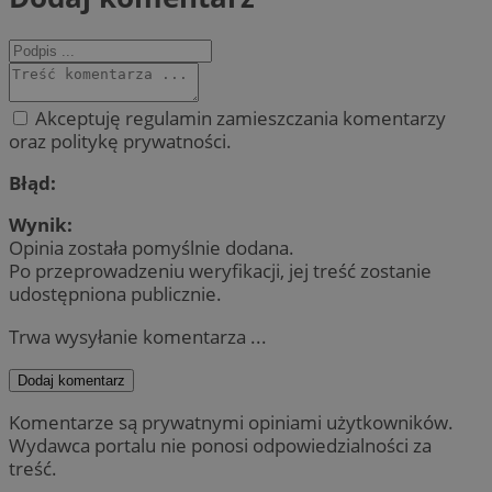
Akceptuję regulamin zamieszczania komentarzy
oraz politykę prywatności.
Błąd:
Wynik:
Opinia została pomyślnie dodana.
Po przeprowadzeniu weryfikacji, jej treść zostanie
udostępniona publicznie.
Trwa wysyłanie komentarza ...
Dodaj komentarz
Komentarze są prywatnymi opiniami użytkowników.
Wydawca portalu nie ponosi odpowiedzialności za
treść.