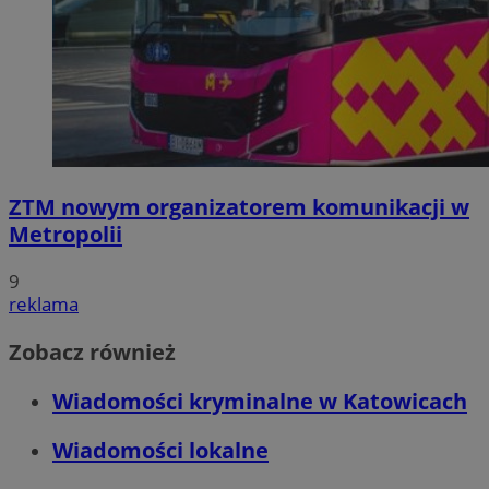
ZTM nowym organizatorem komunikacji w
Metropolii
9
reklama
Zobacz również
Wiadomości kryminalne w Katowicach
Wiadomości lokalne