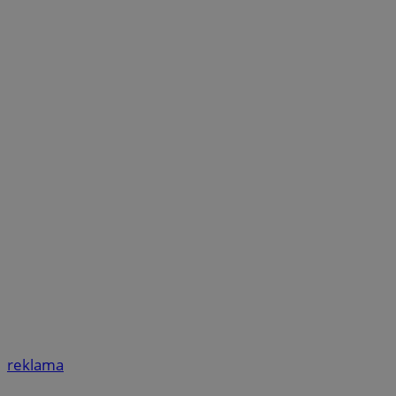
reklama