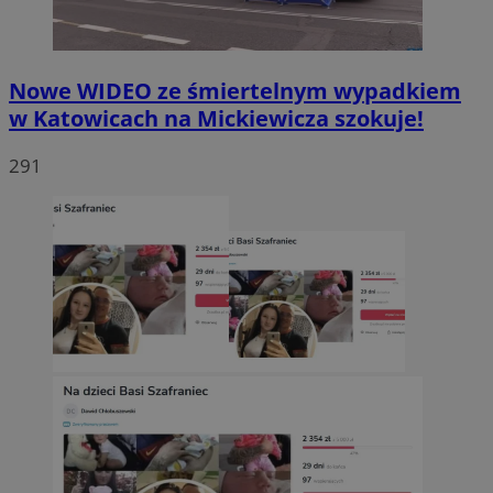
Nowe WIDEO ze śmiertelnym wypadkiem
w Katowicach na Mickiewicza szokuje!
291