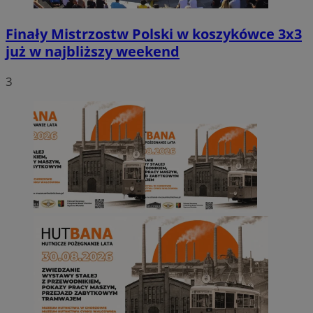
Finały Mistrzostw Polski w koszykówce 3x3
już w najbliższy weekend
3