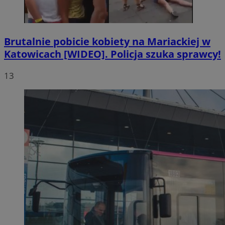
Brutalnie pobicie kobiety na Mariackiej w
Katowicach [WIDEO]. Policja szuka sprawcy!
13