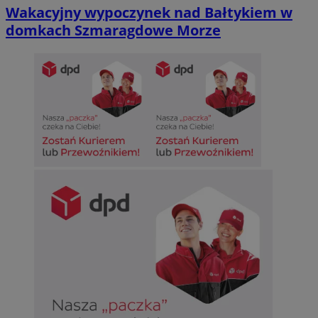
Wakacyjny wypoczynek nad Bałtykiem w
domkach Szmaragdowe Morze