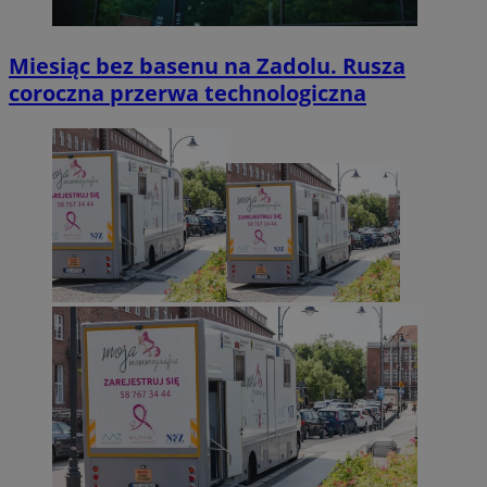
Miesiąc bez basenu na Zadolu. Rusza
coroczna przerwa technologiczna