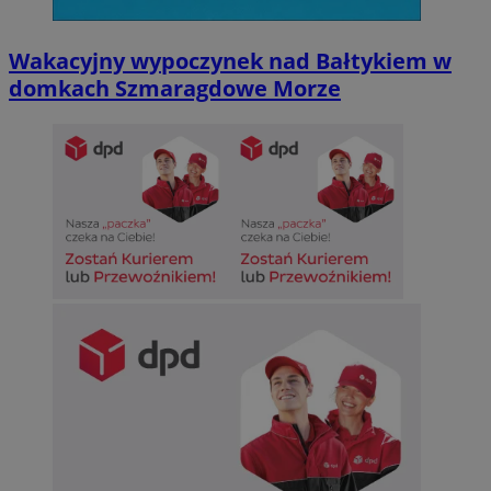
Wakacyjny wypoczynek nad Bałtykiem w
domkach Szmaragdowe Morze