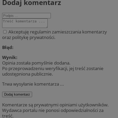
Dodaj komentarz
Akceptuję regulamin zamieszczania komentarzy
oraz politykę prywatności.
Błąd:
Wynik:
Opinia została pomyślnie dodana.
Po przeprowadzeniu weryfikacji, jej treść zostanie
udostępniona publicznie.
Trwa wysyłanie komentarza ...
Dodaj komentarz
Komentarze są prywatnymi opiniami użytkowników.
Wydawca portalu nie ponosi odpowiedzialności za
treść.