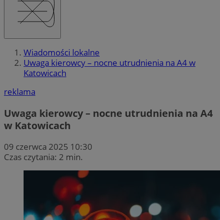
Wiadomości lokalne
Uwaga kierowcy – nocne utrudnienia na A4 w
Katowicach
reklama
Uwaga kierowcy – nocne utrudnienia na A4
w Katowicach
09 czerwca 2025 10:30
Czas czytania: 2 min.