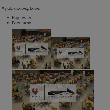
* pola obowiązkowe
Najnowsze
Popularne