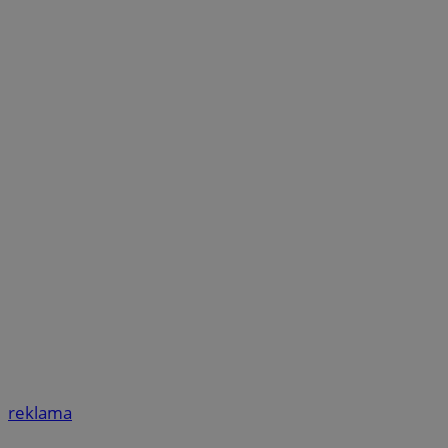
reklama