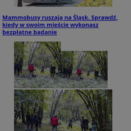
Mammobusy ruszają na Śląsk. Sprawdź,
kiedy w swoim mieście wykonasz
bezpłatne badanie