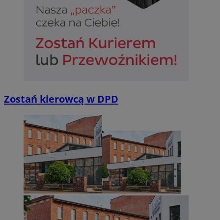
Zostań kierowcą w DPD