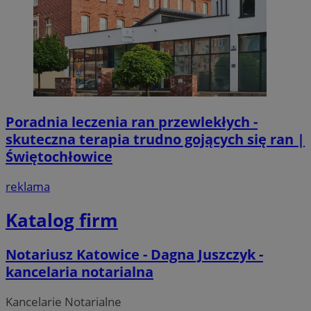
Poradnia leczenia ran przewlekłych -
skuteczna terapia trudno gojących się ran |
Świętochłowice
reklama
Katalog firm
Notariusz Katowice - Dagna Juszczyk -
kancelaria notarialna
Kancelarie Notarialne