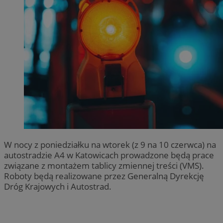
W nocy z poniedziałku na wtorek (z 9 na 10 czerwca) na
autostradzie A4 w Katowicach prowadzone będą prace
związane z montażem tablicy zmiennej treści (VMS).
Roboty będą realizowane przez Generalną Dyrekcję
Dróg Krajowych i Autostrad.