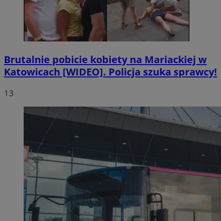
Brutalnie pobicie kobiety na Mariackiej w
Katowicach [WIDEO]. Policja szuka sprawcy!
13