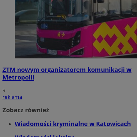
ZTM nowym organizatorem komunikacji w
Metropolii
9
reklama
Zobacz również
Wiadomości kryminalne w Katowicach