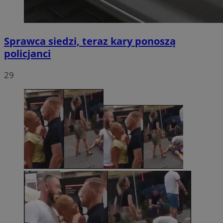
Sprawca siedzi, teraz kary ponoszą
policjanci
29