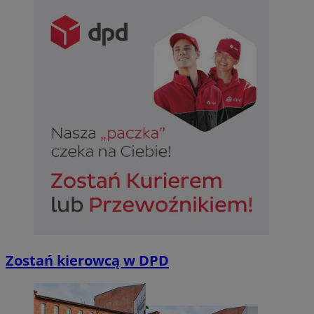
Zostań kierowcą w DPD