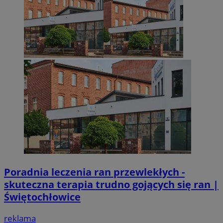
Poradnia leczenia ran przewlekłych -
skuteczna terapia trudno gojących się ran |
Świętochłowice
reklama