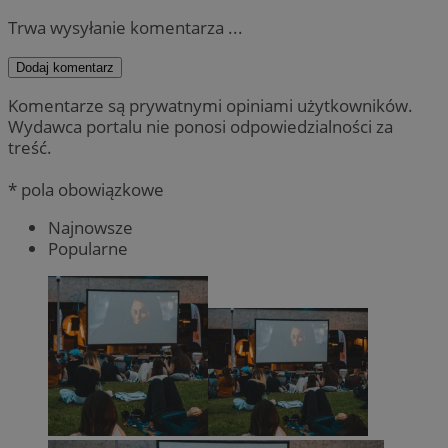
Trwa wysyłanie komentarza ...
Dodaj komentarz
Komentarze są prywatnymi opiniami użytkowników.
Wydawca portalu nie ponosi odpowiedzialności za
treść.
* pola obowiązkowe
Najnowsze
Popularne