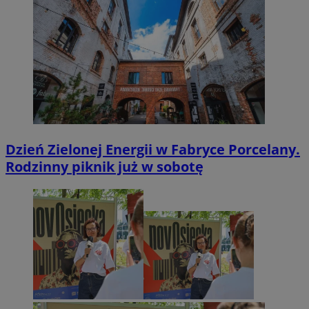
Dzień Zielonej Energii w Fabryce Porcelany.
Rodzinny piknik już w sobotę