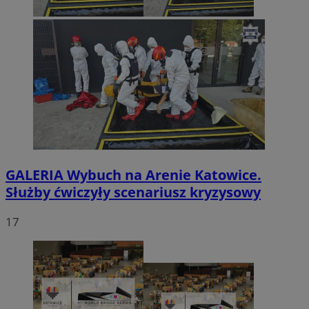
GALERIA
Wybuch na Arenie Katowice.
Służby ćwiczyły scenariusz kryzysowy
17