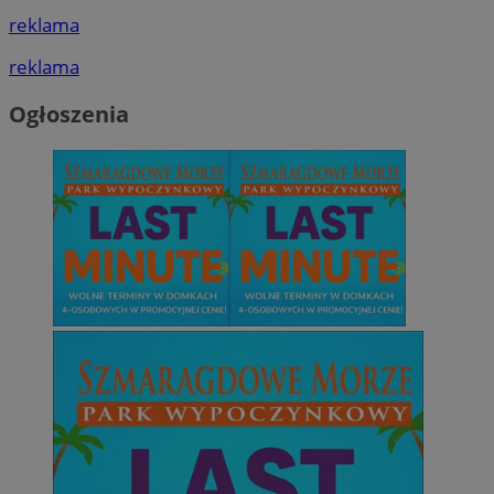
reklama
reklama
Ogłoszenia