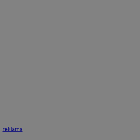
reklama