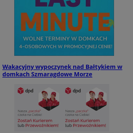
Wakacyjny wypoczynek nad Bałtykiem w
domkach Szmaragdowe Morze