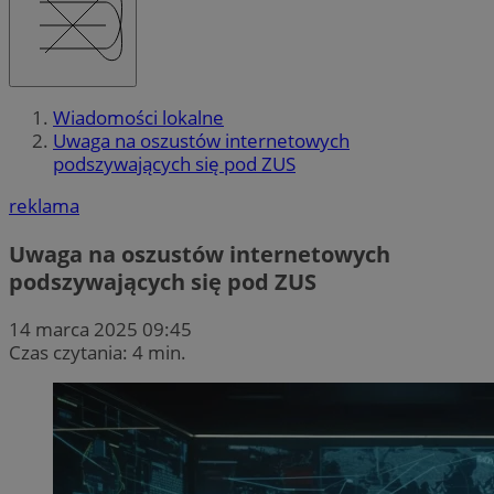
Wiadomości lokalne
Uwaga na oszustów internetowych
podszywających się pod ZUS
reklama
Uwaga na oszustów internetowych
podszywających się pod ZUS
14 marca 2025 09:45
Czas czytania: 4 min.