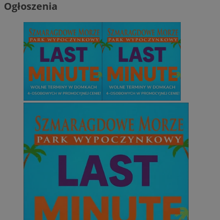
Ogłoszenia