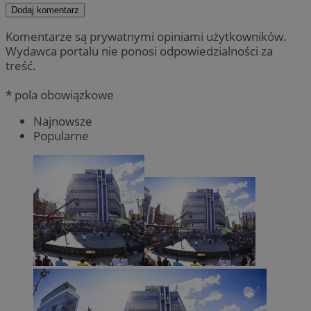
Dodaj komentarz
Komentarze są prywatnymi opiniami użytkowników.
Wydawca portalu nie ponosi odpowiedzialności za
treść.
* pola obowiązkowe
Najnowsze
Popularne