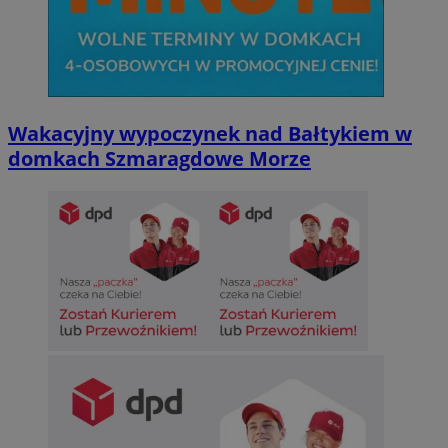
Wakacyjny wypoczynek nad Bałtykiem w
domkach Szmaragdowe Morze