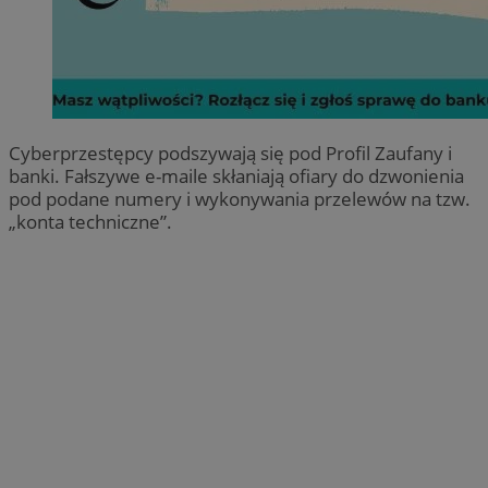
Cyberprzestępcy podszywają się pod Profil Zaufany i
banki. Fałszywe e-maile skłaniają ofiary do dzwonienia
pod podane numery i wykonywania przelewów na tzw.
„konta techniczne”.