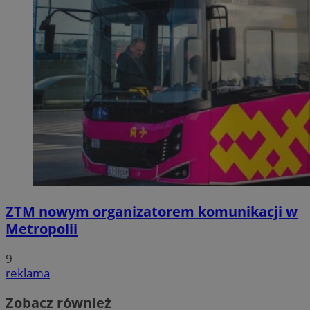
ZTM nowym organizatorem komunikacji w
Metropolii
9
reklama
Zobacz również