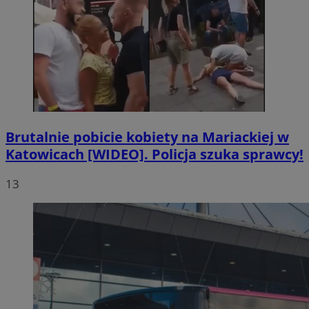
Brutalnie pobicie kobiety na Mariackiej w
Katowicach [WIDEO]. Policja szuka sprawcy!
13