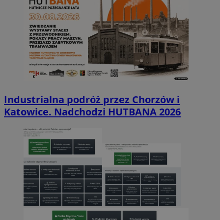
Industrialna podróż przez Chorzów i
Katowice. Nadchodzi HUTBANA 2026