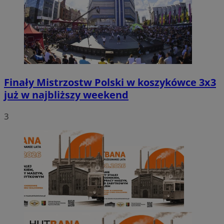
Finały Mistrzostw Polski w koszykówce 3x3
już w najbliższy weekend
3