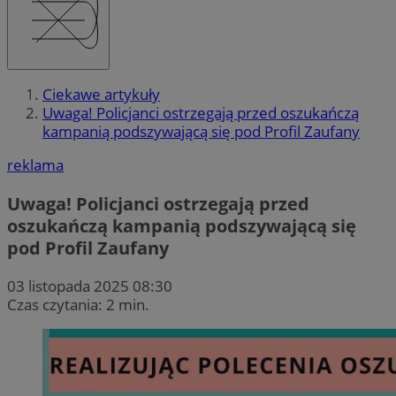
Ciekawe artykuły
Uwaga! Policjanci ostrzegają przed oszukańczą
kampanią podszywającą się pod Profil Zaufany
reklama
Uwaga! Policjanci ostrzegają przed
oszukańczą kampanią podszywającą się
pod Profil Zaufany
03 listopada 2025 08:30
Czas czytania: 2 min.