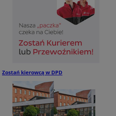
Zostań kierowcą w DPD