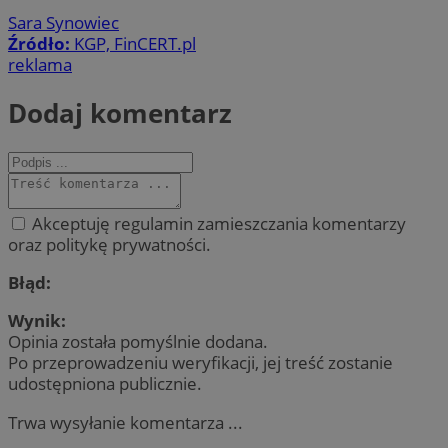
Sara Synowiec
Źródło:
KGP, FinCERT.pl
reklama
Dodaj komentarz
Akceptuję regulamin zamieszczania komentarzy
oraz politykę prywatności.
Błąd:
Wynik:
Opinia została pomyślnie dodana.
Po przeprowadzeniu weryfikacji, jej treść zostanie
udostępniona publicznie.
Trwa wysyłanie komentarza ...