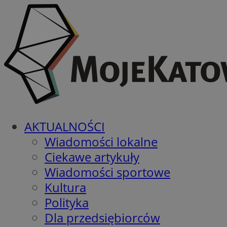
AKTUALNOŚCI
Wiadomości lokalne
Ciekawe artykuły
Wiadomości sportowe
Kultura
Polityka
Dla przedsiębiorców