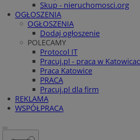
Skup - nieruchomosci.org
OGŁOSZENIA
OGŁOSZENIA
Dodaj ogłoszenie
POLECAMY
Protocol IT
Pracuj.pl - praca w Katowica
Praca Katowice
PRACA
Pracuj.pl dla firm
REKLAMA
WSPÓŁPRACA