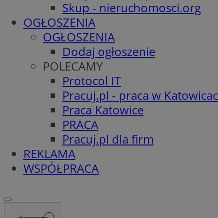
Skup - nieruchomosci.org
OGŁOSZENIA
OGŁOSZENIA
Dodaj ogłoszenie
POLECAMY
Protocol IT
Pracuj.pl - praca w Katowica
Praca Katowice
PRACA
Pracuj.pl dla firm
REKLAMA
WSPÓŁPRACA