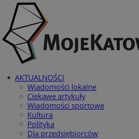
AKTUALNOŚCI
Wiadomości lokalne
Ciekawe artykuły
Wiadomości sportowe
Kultura
Polityka
Dla przedsiębiorców