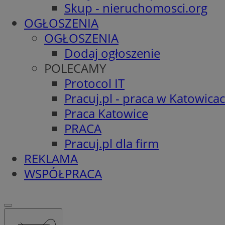
Skup - nieruchomosci.org
OGŁOSZENIA
OGŁOSZENIA
Dodaj ogłoszenie
POLECAMY
Protocol IT
Pracuj.pl - praca w Katowica
Praca Katowice
PRACA
Pracuj.pl dla firm
REKLAMA
WSPÓŁPRACA