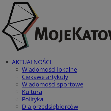
AKTUALNOŚCI
Wiadomości lokalne
Ciekawe artykuły
Wiadomości sportowe
Kultura
Polityka
Dla przedsiębiorców