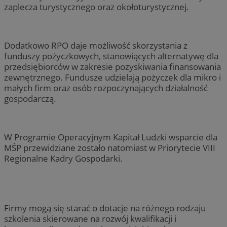
zaplecza turystycznego oraz okołoturystycznej.
Dodatkowo RPO daje możliwość skorzystania z
funduszy pożyczkowych, stanowiących alternatywę dla
przedsiębiorców w zakresie pozyskiwania finansowania
zewnętrznego. Fundusze udzielają pożyczek dla mikro i
małych firm oraz osób rozpoczynających działalność
gospodarczą.
W Programie Operacyjnym Kapitał Ludzki wsparcie dla
MŚP przewidziane zostało natomiast w Priorytecie VIII
Regionalne Kadry Gospodarki.
Firmy mogą się starać o dotacje na różnego rodzaju
szkolenia skierowane na rozwój kwalifikacji i