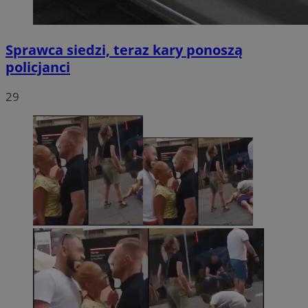
Sprawca siedzi, teraz kary ponoszą
policjanci
29