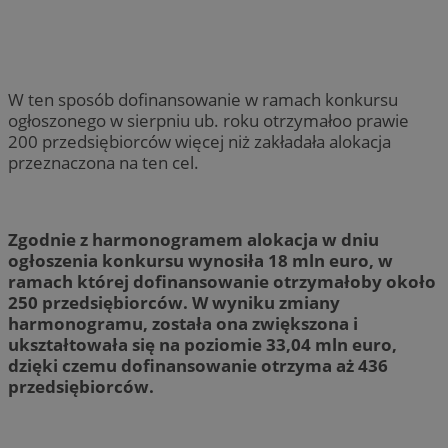
W ten sposób dofinansowanie w ramach konkursu
ogłoszonego w sierpniu ub. roku otrzymałoo prawie
200 przedsiębiorców więcej niż zakładała alokacja
przeznaczona na ten cel.
Zgodnie z harmonogramem alokacja w dniu
ogłoszenia konkursu wynosiła 18 mln euro, w
ramach której dofinansowanie otrzymałoby około
250 przedsiębiorców. W wyniku zmiany
harmonogramu, została ona zwiększona i
ukształtowała się na poziomie 33,04 mln euro,
dzięki czemu dofinansowanie otrzyma aż 436
przedsiębiorców.