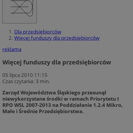
Dla przedsiębiorców
Więcej funduszy dla przedsiębiorców
reklama
Więcej funduszy dla przedsiębiorców
05 lipca 2010 11:15
Czas czytania: 3 min.
Zarząd Województwa Śląskiego przesunął
niewykorzystane środki w ramach Priorytetu I
RPO WSL 2007-2013 na Poddziałanie 1.2.4 Mikro,
Małe i Średnie Przedsiębiorstwa.