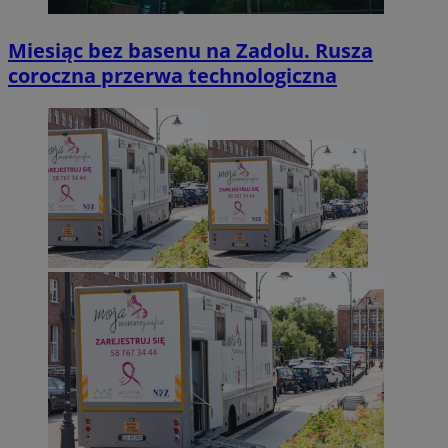
Miesiąc bez basenu na Zadolu. Rusza
coroczna przerwa technologiczna