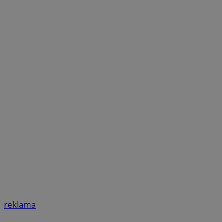
reklama