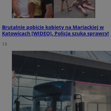
Brutalnie pobicie kobiety na Mariackiej w
Katowicach [WIDEO]. Policja szuka sprawcy!
13