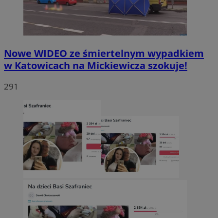
Nowe WIDEO ze śmiertelnym wypadkiem
w Katowicach na Mickiewicza szokuje!
291