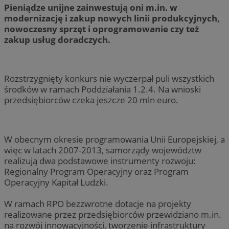
Pieniądze unijne zainwestują oni m.in. w
modernizację i zakup nowych linii produkcyjnych,
nowoczesny sprzęt i oprogramowanie czy też
zakup usług doradczych.
Rozstrzygnięty konkurs nie wyczerpał puli wszystkich
środków w ramach Poddziałania 1.2.4. Na wnioski
przedsiębiorców czeka jeszcze 20 mln euro.
W obecnym okresie programowania Unii Europejskiej, a
więc w latach 2007-2013, samorządy województw
realizują dwa podstawowe instrumenty rozwoju:
Regionalny Program Operacyjny oraz Program
Operacyjny Kapitał Ludzki.
W ramach RPO bezzwrotne dotacje na projekty
realizowane przez przedsiębiorców przewidziano m.in.
na rozwój innowacyjności, tworzenie infrastruktury