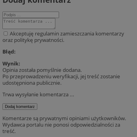
Akceptuję regulamin zamieszczania komentarzy
oraz politykę prywatności.
Błąd:
Wynik:
Opinia została pomyślnie dodana.
Po przeprowadzeniu weryfikacji, jej treść zostanie
udostępniona publicznie.
Trwa wysyłanie komentarza ...
Dodaj komentarz
Komentarze są prywatnymi opiniami użytkowników.
Wydawca portalu nie ponosi odpowiedzialności za
treść.