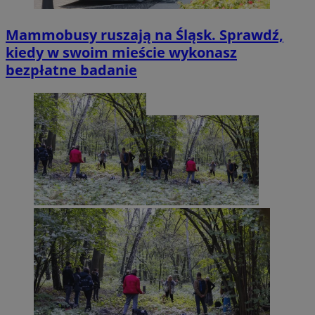
Mammobusy ruszają na Śląsk. Sprawdź,
kiedy w swoim mieście wykonasz
bezpłatne badanie