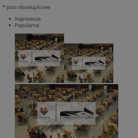
* pola obowiązkowe
Najnowsze
Popularne