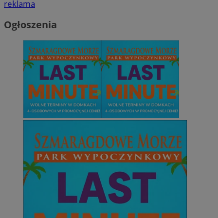
reklama
Ogłoszenia