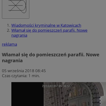
Wiadomości kryminalne w Katowicach
Włamał się do pomieszczeń parafii. Nowe
nagrania
reklama
Włamał się do pomieszczeń parafii. Nowe
nagrania
05 września 2018 08:45
Czas czytania: 1 min.