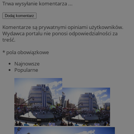
Trwa wysyłanie komentarza ...
Dodaj komentarz
Komentarze są prywatnymi opiniami użytkowników.
Wydawca portalu nie ponosi odpowiedzialności za
treść.
* pola obowiązkowe
Najnowsze
Popularne