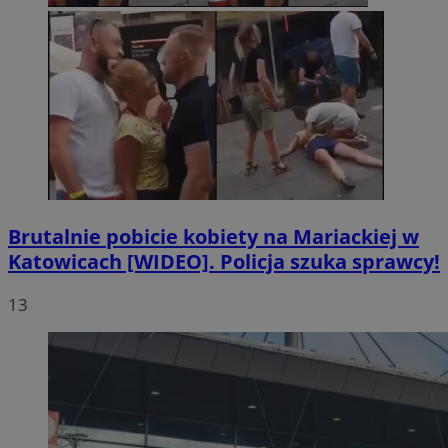
Brutalnie pobicie kobiety na Mariackiej w
Katowicach [WIDEO]. Policja szuka sprawcy!
13