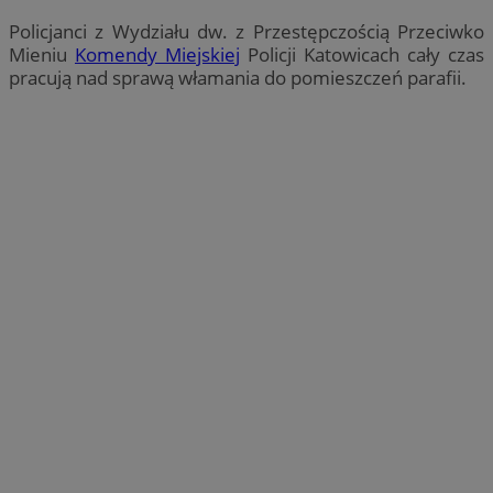
Policjanci z Wydziału dw. z Przestępczością Przeciwko
Mieniu
Komendy Miejskiej
Policji Katowicach cały czas
pracują nad sprawą włamania do pomieszczeń parafii.