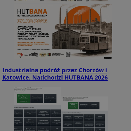
Industrialna podróż przez Chorzów i
Katowice. Nadchodzi HUTBANA 2026