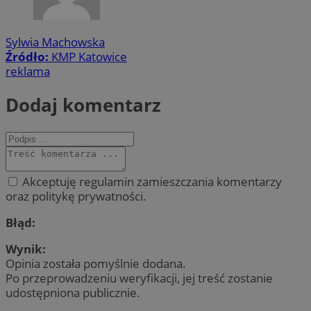
Sylwia Machowska
Źródło:
KMP Katowice
reklama
Dodaj komentarz
Akceptuję regulamin zamieszczania komentarzy
oraz politykę prywatności.
Błąd:
Wynik:
Opinia została pomyślnie dodana.
Po przeprowadzeniu weryfikacji, jej treść zostanie
udostępniona publicznie.