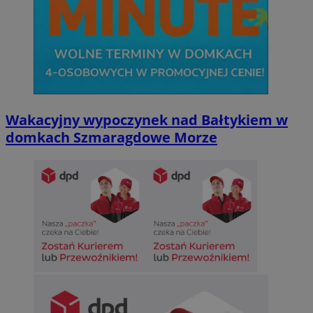
Wakacyjny wypoczynek nad Bałtykiem w
domkach Szmaragdowe Morze