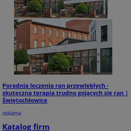
Poradnia leczenia ran przewlekłych -
skuteczna terapia trudno gojących się ran |
Świętochłowice
reklama
Katalog firm