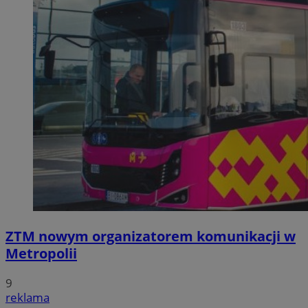
ZTM nowym organizatorem komunikacji w
Metropolii
9
reklama