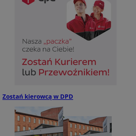
Zostań kierowcą w DPD