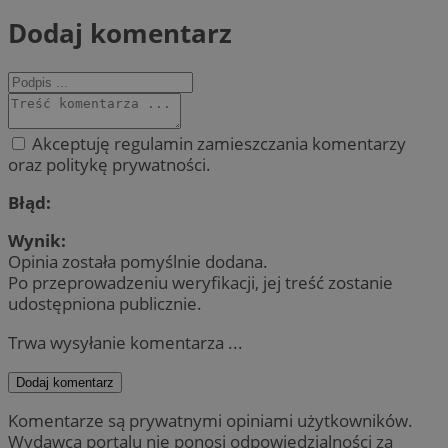
Dodaj komentarz
Akceptuję regulamin zamieszczania komentarzy
oraz politykę prywatności.
Błąd:
Wynik:
Opinia została pomyślnie dodana.
Po przeprowadzeniu weryfikacji, jej treść zostanie
udostępniona publicznie.
Trwa wysyłanie komentarza ...
Dodaj komentarz
Komentarze są prywatnymi opiniami użytkowników.
Wydawca portalu nie ponosi odpowiedzialności za