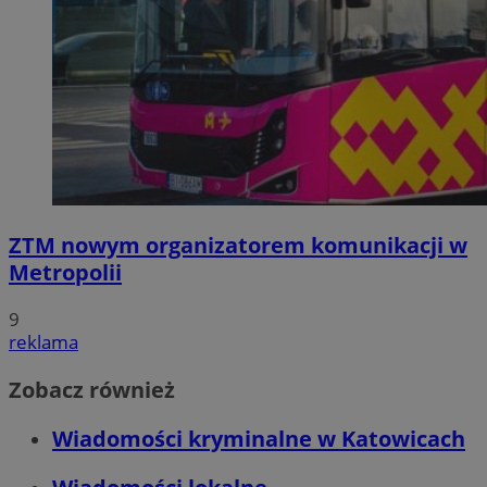
ZTM nowym organizatorem komunikacji w
Metropolii
9
reklama
Zobacz również
Wiadomości kryminalne w Katowicach