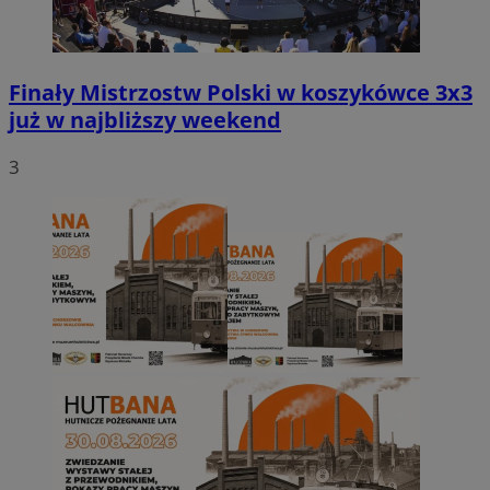
Finały Mistrzostw Polski w koszykówce 3x3
już w najbliższy weekend
3