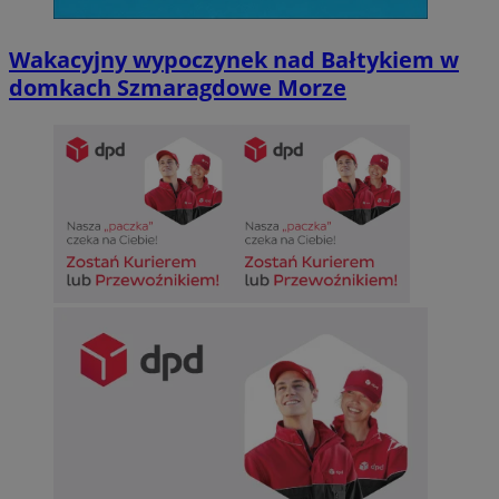
Wakacyjny wypoczynek nad Bałtykiem w
domkach Szmaragdowe Morze