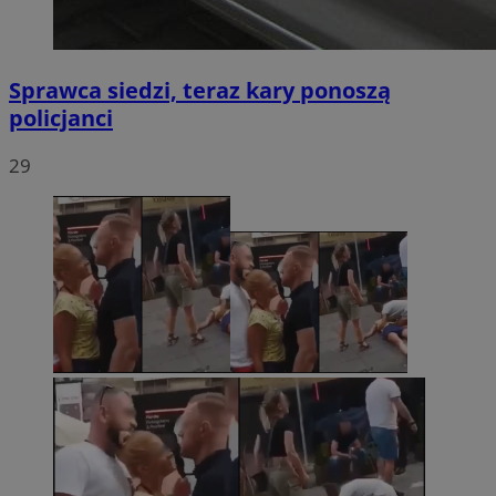
Sprawca siedzi, teraz kary ponoszą
policjanci
29