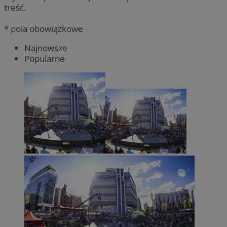
treść.
* pola obowiązkowe
Najnowsze
Popularne