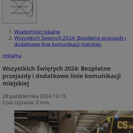
Wiadomości lokalne
Wszystkich Świętych 2024: Bezpłatne przejazdy i
dodatkowe linie komunikacji miejskiej
reklama
Wszystkich Świętych 2024: Bezpłatne
przejazdy i dodatkowe linie komunikacji
miejskiej
28 października 2024 10:15
Czas czytania: 3 min.