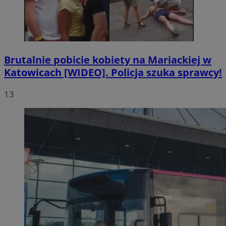
Brutalnie pobicie kobiety na Mariackiej w
Katowicach [WIDEO]. Policja szuka sprawcy!
13