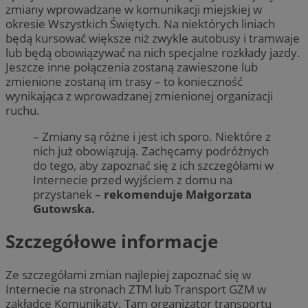
zmiany wprowadzane w komunikacji miejskiej w
okresie Wszystkich Świętych. Na niektórych liniach
będą kursować większe niż zwykle autobusy i tramwaje
lub będą obowiązywać na nich specjalne rozkłady jazdy.
Jeszcze inne połączenia zostaną zawieszone lub
zmienione zostaną im trasy – to konieczność
wynikająca z wprowadzanej zmienionej organizacji
ruchu.
– Zmiany są różne i jest ich sporo. Niektóre z
nich już obowiązują. Zachęcamy podróżnych
do tego, aby zapoznać się z ich szczegółami w
Internecie przed wyjściem z domu na
przystanek –
rekomenduje Małgorzata
Gutowska.
Szczegółowe informacje
Ze szczegółami zmian najlepiej zapoznać się w
Internecie na stronach ZTM lub Transport GZM w
zakładce Komunikaty. Tam organizator transportu