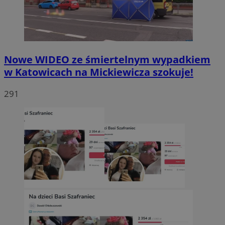
Nowe WIDEO ze śmiertelnym wypadkiem
w Katowicach na Mickiewicza szokuje!
291