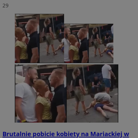
29
Brutalnie pobicie kobiety na Mariackiej w