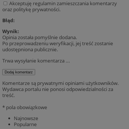
Akceptuję regulamin zamieszczania komentarzy
oraz politykę prywatności.
Błąd:
Wynik:
Opinia została pomyślnie dodana.
Po przeprowadzeniu weryfikacji, jej treść zostanie
udostępniona publicznie.
Trwa wysyłanie komentarza ...
Dodaj komentarz
Komentarze są prywatnymi opiniami użytkowników.
Wydawca portalu nie ponosi odpowiedzialności za
treść.
* pola obowiązkowe
Najnowsze
Popularne