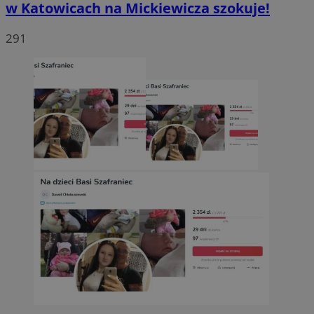
w Katowicach na Mickiewicza szokuje!
291