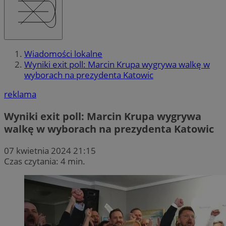
Wiadomości lokalne
Wyniki exit poll: Marcin Krupa wygrywa walkę w
wyborach na prezydenta Katowic
reklama
Wyniki exit poll: Marcin Krupa wygrywa
walkę w wyborach na prezydenta Katowic
07 kwietnia 2024 21:15
Czas czytania: 4 min.