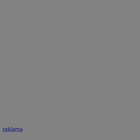
reklama