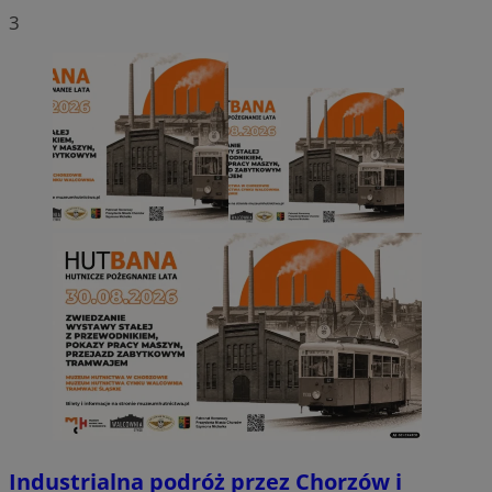
3
Industrialna podróż przez Chorzów i