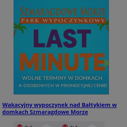
Wakacyjny wypoczynek nad Bałtykiem w
domkach Szmaragdowe Morze