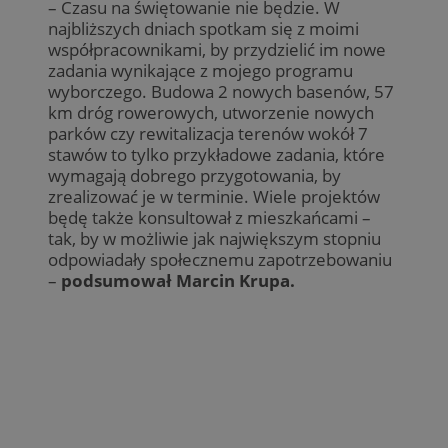
– Czasu na świętowanie nie będzie. W
najbliższych dniach spotkam się z moimi
współpracownikami, by przydzielić im nowe
zadania wynikające z mojego programu
wyborczego. Budowa 2 nowych basenów, 57
km dróg rowerowych, utworzenie nowych
parków czy rewitalizacja terenów wokół 7
stawów to tylko przykładowe zadania, które
wymagają dobrego przygotowania, by
zrealizować je w terminie. Wiele projektów
będę także konsultował z mieszkańcami –
tak, by w możliwie jak największym stopniu
odpowiadały społecznemu zapotrzebowaniu
–
podsumował Marcin Krupa.