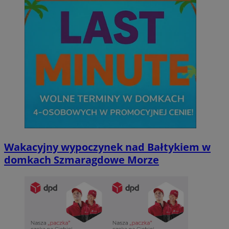
Wakacyjny wypoczynek nad Bałtykiem w
domkach Szmaragdowe Morze