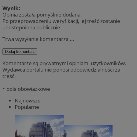
Wynik:
Opinia została pomyślnie dodana.
Po przeprowadzeniu weryfikacji, jej treść zostanie
udostępniona publicznie.
Trwa wysyłanie komentarza ...
Dodaj komentarz
Komentarze są prywatnymi opiniami użytkowników.
Wydawca portalu nie ponosi odpowiedzialności za
treść.
* pola obowiązkowe
Najnowsze
Popularne