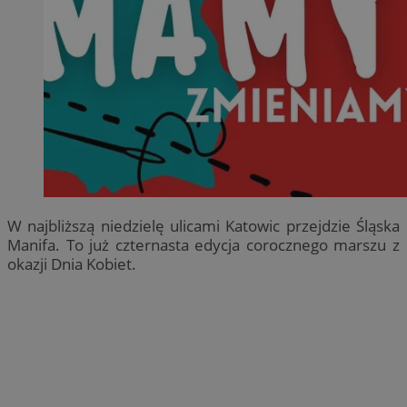
W najbliższą niedzielę ulicami Katowic przejdzie Śląska
Manifa. To już czternasta edycja corocznego marszu z
okazji Dnia Kobiet.