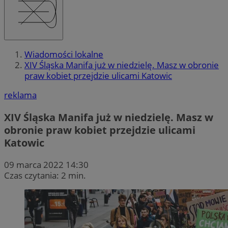
Wiadomości lokalne
XIV Śląska Manifa już w niedzielę. Masz w obronie
praw kobiet przejdzie ulicami Katowic
reklama
XIV Śląska Manifa już w niedzielę. Masz w
obronie praw kobiet przejdzie ulicami
Katowic
09 marca 2022 14:30
Czas czytania: 2 min.