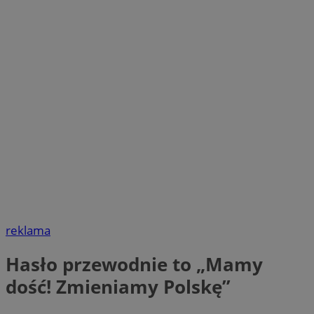
reklama
Hasło przewodnie to „Mamy
dość! Zmieniamy Polskę”