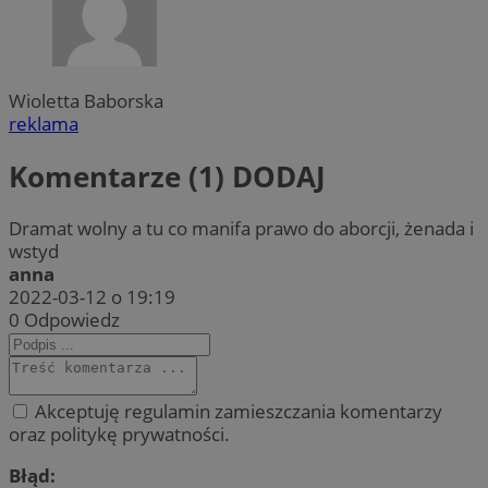
Wioletta Baborska
reklama
Komentarze (1)
DODAJ
Dramat wolny a tu co manifa prawo do aborcji, żenada i
wstyd
anna
2022-03-12 o 19:19
0
Odpowiedz
Akceptuję regulamin zamieszczania komentarzy
oraz politykę prywatności.
Błąd: