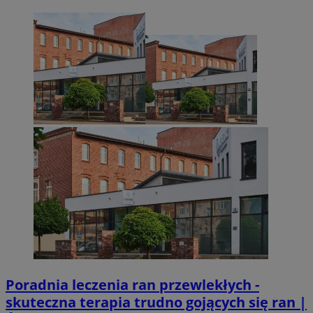
Poradnia leczenia ran przewlekłych -
skuteczna terapia trudno gojących się ran |