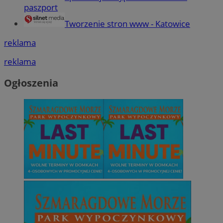
paszport
Tworzenie stron www - Katowice
reklama
reklama
Ogłoszenia