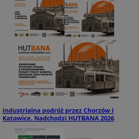
Industrialna podróż przez Chorzów i
Katowice. Nadchodzi HUTBANA 2026