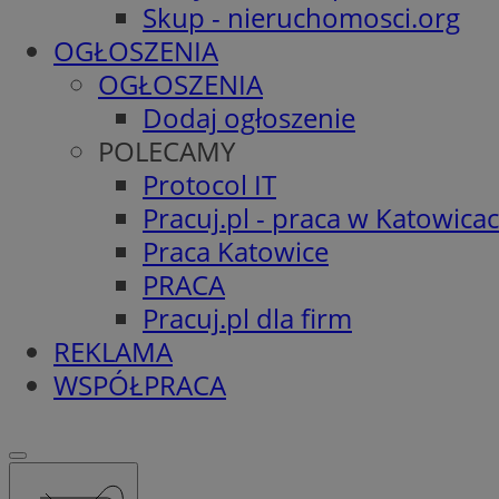
Skup - nieruchomosci.org
OGŁOSZENIA
OGŁOSZENIA
Dodaj ogłoszenie
POLECAMY
Protocol IT
Pracuj.pl - praca w Katowica
Praca Katowice
PRACA
Pracuj.pl dla firm
REKLAMA
WSPÓŁPRACA