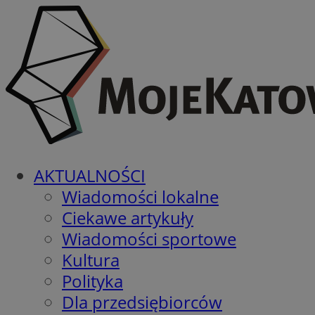
AKTUALNOŚCI
Wiadomości lokalne
Ciekawe artykuły
Wiadomości sportowe
Kultura
Polityka
Dla przedsiębiorców