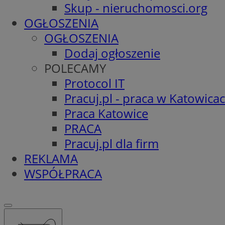
Skup - nieruchomosci.org
OGŁOSZENIA
OGŁOSZENIA
Dodaj ogłoszenie
POLECAMY
Protocol IT
Pracuj.pl - praca w Katowica
Praca Katowice
PRACA
Pracuj.pl dla firm
REKLAMA
WSPÓŁPRACA