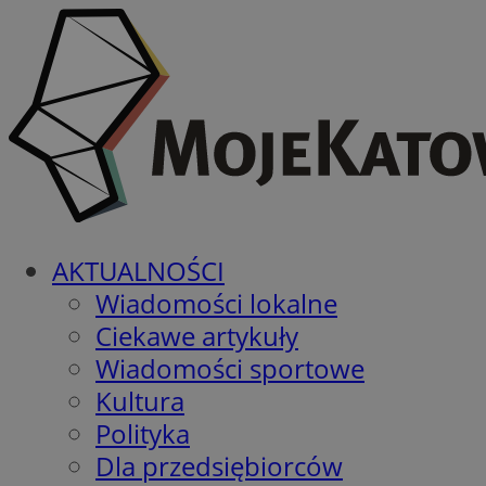
AKTUALNOŚCI
Wiadomości lokalne
Ciekawe artykuły
Wiadomości sportowe
Kultura
Polityka
Dla przedsiębiorców