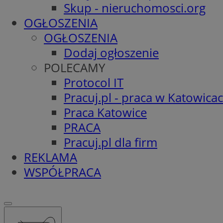
Skup - nieruchomosci.org
OGŁOSZENIA
OGŁOSZENIA
Dodaj ogłoszenie
POLECAMY
Protocol IT
Pracuj.pl - praca w Katowica
Praca Katowice
PRACA
Pracuj.pl dla firm
REKLAMA
WSPÓŁPRACA