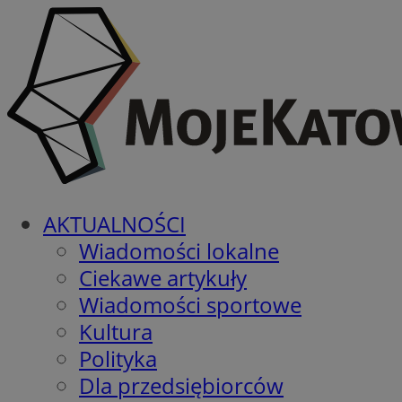
AKTUALNOŚCI
Wiadomości lokalne
Ciekawe artykuły
Wiadomości sportowe
Kultura
Polityka
Dla przedsiębiorców