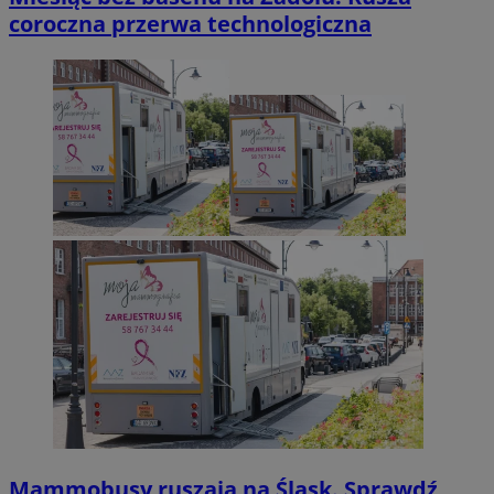
coroczna przerwa technologiczna
Mammobusy ruszają na Śląsk. Sprawdź,