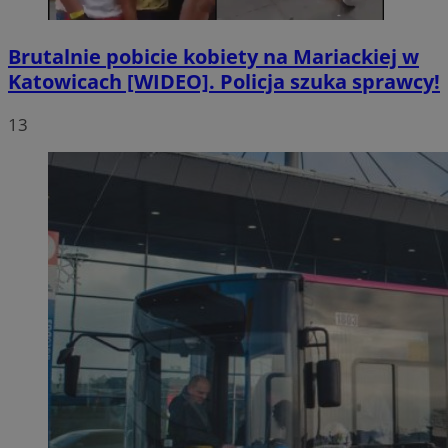
Brutalnie pobicie kobiety na Mariackiej w
Katowicach [WIDEO]. Policja szuka sprawcy!
13