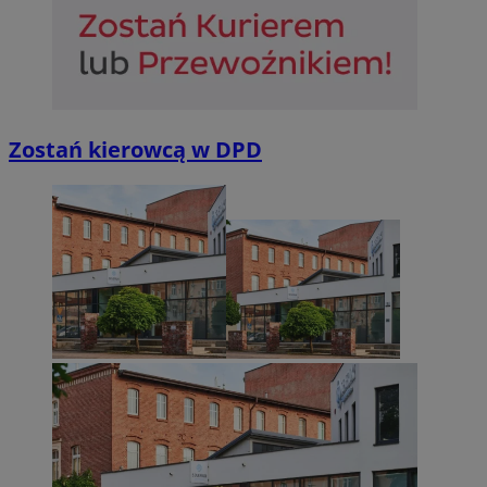
Zostań kierowcą w DPD