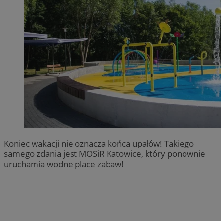
Koniec wakacji nie oznacza końca upałów! Takiego
samego zdania jest MOSiR Katowice, który ponownie
uruchamia wodne place zabaw!