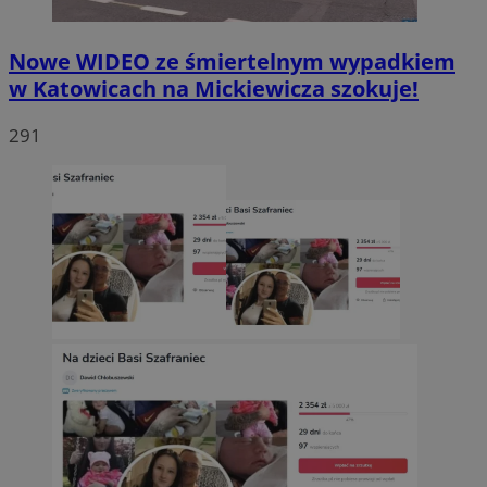
Nowe WIDEO ze śmiertelnym wypadkiem
w Katowicach na Mickiewicza szokuje!
291