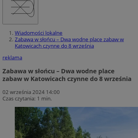
Wiadomości lokalne
Zabawa w słońcu – Dwa wodne place zabaw w
Katowicach czynne do 8 września
reklama
Zabawa w słońcu – Dwa wodne place
zabaw w Katowicach czynne do 8 września
02 września 2024 14:00
Czas czytania: 1 min.