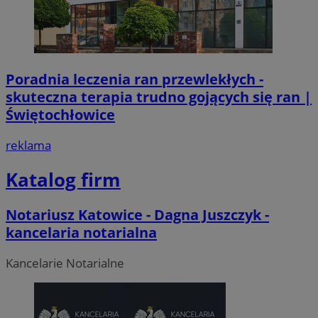
Poradnia leczenia ran przewlekłych -
skuteczna terapia trudno gojących się ran |
Świętochłowice
reklama
Katalog firm
Notariusz Katowice - Dagna Juszczyk -
kancelaria notarialna
Kancelarie Notarialne