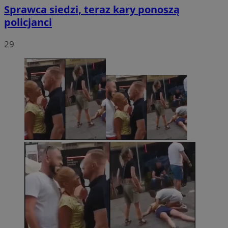
Sprawca siedzi, teraz kary ponoszą
policjanci
29