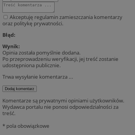
Akceptuję regulamin zamieszczania komentarzy
oraz politykę prywatności.
Błąd:
Wynik:
Opinia została pomyślnie dodana.
Po przeprowadzeniu weryfikacji, jej treść zostanie
udostępniona publicznie.
Trwa wysyłanie komentarza ...
Dodaj komentarz
Komentarze są prywatnymi opiniami użytkowników.
Wydawca portalu nie ponosi odpowiedzialności za
treść.
* pola obowiązkowe