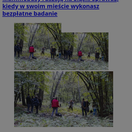
kiedy w swoim mieście wykonasz
bezpłatne badanie