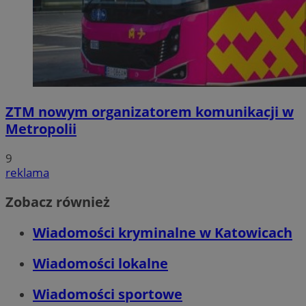
ZTM nowym organizatorem komunikacji w
Metropolii
9
reklama
Zobacz również
Wiadomości kryminalne w Katowicach
Wiadomości lokalne
Wiadomości sportowe