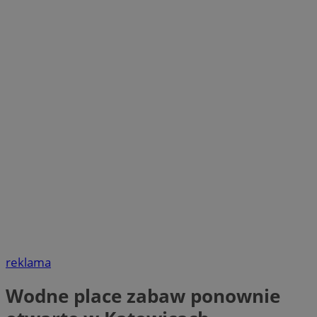
reklama
Wodne place zabaw ponownie