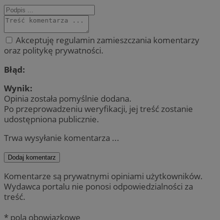
Akceptuję regulamin zamieszczania komentarzy
oraz politykę prywatności.
Błąd:
Wynik:
Opinia została pomyślnie dodana.
Po przeprowadzeniu weryfikacji, jej treść zostanie
udostępniona publicznie.
Trwa wysyłanie komentarza ...
Dodaj komentarz
Komentarze są prywatnymi opiniami użytkowników.
Wydawca portalu nie ponosi odpowiedzialności za
treść.
* pola obowiązkowe