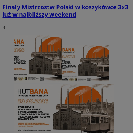
Finały Mistrzostw Polski w koszykówce 3x3
już w najbliższy weekend
3