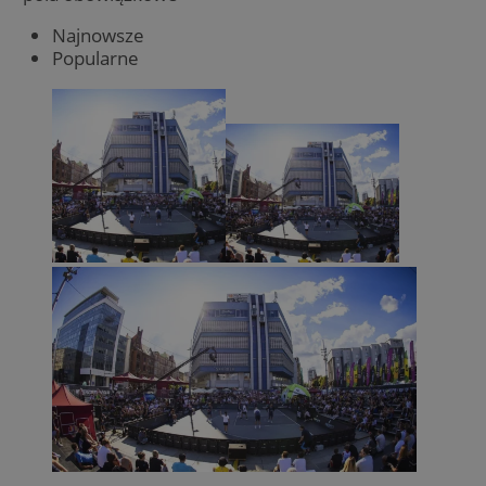
Najnowsze
Popularne