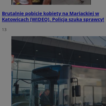
Brutalnie pobicie kobiety na Mariackiej w
Katowicach [WIDEO]. Policja szuka sprawcy!
13