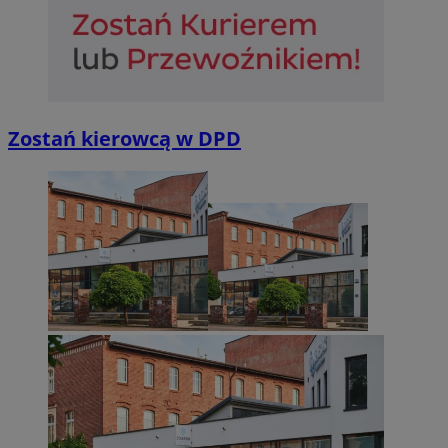
Zostań kierowcą w DPD