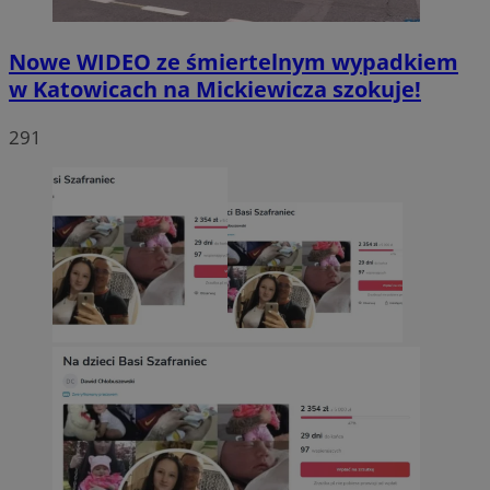
Nowe WIDEO ze śmiertelnym wypadkiem
w Katowicach na Mickiewicza szokuje!
291