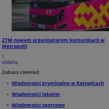
ZTM nowym organizatorem komunikacji w
Metropolii
9
reklama
Zobacz również
Wiadomości kryminalne w Katowicach
Wiadomości lokalne
Wiadomości sportowe