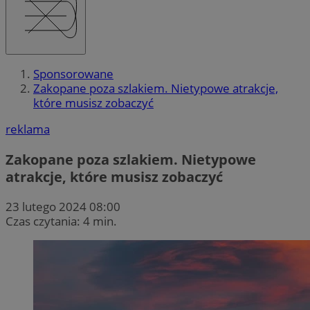
Sponsorowane
Zakopane poza szlakiem. Nietypowe atrakcje,
które musisz zobaczyć
reklama
Zakopane poza szlakiem. Nietypowe
atrakcje, które musisz zobaczyć
23 lutego 2024 08:00
Czas czytania: 4 min.