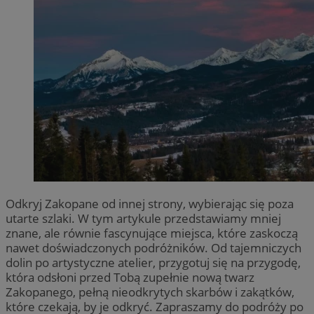
Odkryj Zakopane od innej strony, wybierając się poza
utarte szlaki. W tym artykule przedstawiamy mniej
znane, ale równie fascynujące miejsca, które zaskoczą
nawet doświadczonych podróżników. Od tajemniczych
dolin po artystyczne atelier, przygotuj się na przygodę,
która odsłoni przed Tobą zupełnie nową twarz
Zakopanego, pełną nieodkrytych skarbów i zakątków,
które czekają, by je odkryć. Zapraszamy do podróży po