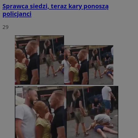
Sprawca siedzi, teraz kary ponoszą
policjanci
29