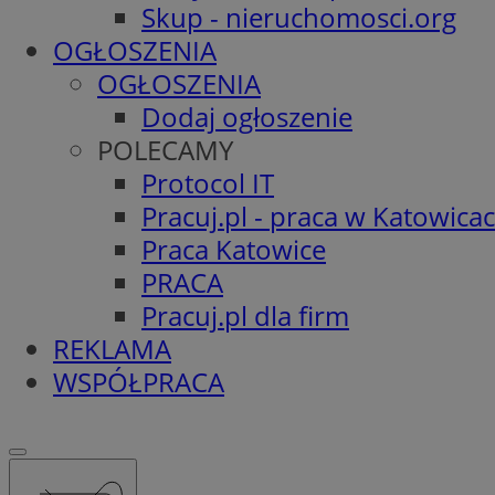
Skup - nieruchomosci.org
OGŁOSZENIA
OGŁOSZENIA
Dodaj ogłoszenie
POLECAMY
Protocol IT
Pracuj.pl - praca w Katowica
Praca Katowice
PRACA
Pracuj.pl dla firm
REKLAMA
WSPÓŁPRACA