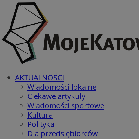
AKTUALNOŚCI
Wiadomości lokalne
Ciekawe artykuły
Wiadomości sportowe
Kultura
Polityka
Dla przedsiębiorców