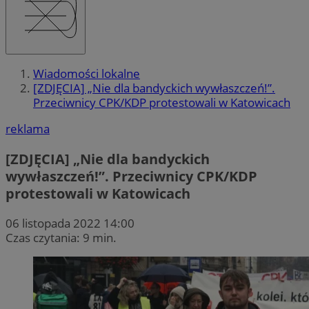
Wiadomości lokalne
[ZDJĘCIA] „Nie dla bandyckich wywłaszczeń!”.
Przeciwnicy CPK/KDP protestowali w Katowicach
reklama
[ZDJĘCIA] „Nie dla bandyckich
wywłaszczeń!”. Przeciwnicy CPK/KDP
protestowali w Katowicach
06 listopada 2022 14:00
Czas czytania: 9 min.