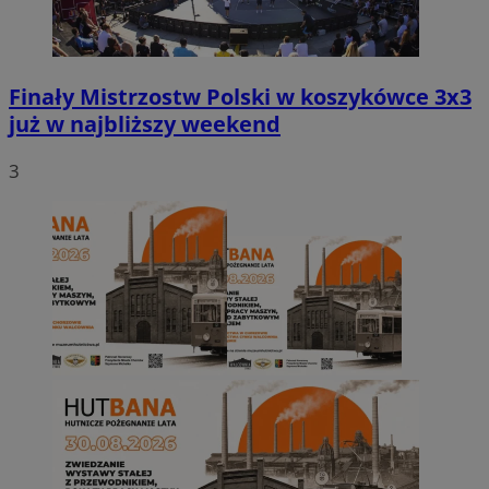
Finały Mistrzostw Polski w koszykówce 3x3
już w najbliższy weekend
3