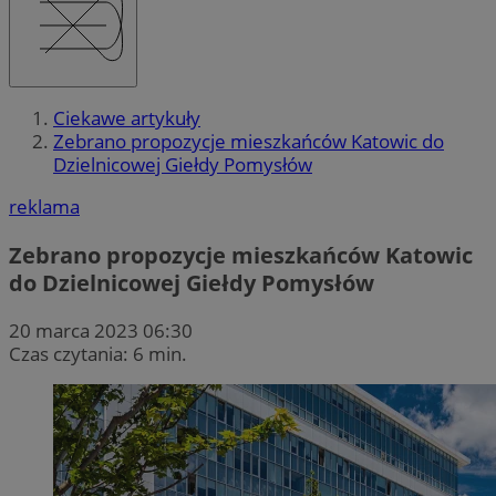
Ciekawe artykuły
Zebrano propozycje mieszkańców Katowic do
Dzielnicowej Giełdy Pomysłów
reklama
Zebrano propozycje mieszkańców Katowic
do Dzielnicowej Giełdy Pomysłów
20 marca 2023 06:30
Czas czytania: 6 min.