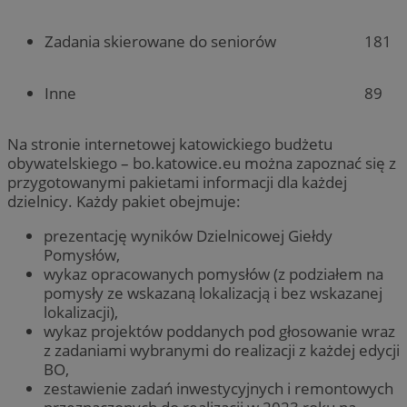
181
Zadania skierowane do seniorów
89
Inne
Na stronie internetowej katowickiego budżetu
obywatelskiego – bo.katowice.eu można zapoznać się z
przygotowanymi pakietami informacji dla każdej
dzielnicy. Każdy pakiet obejmuje:
prezentację wyników Dzielnicowej Giełdy
Pomysłów,
wykaz opracowanych pomysłów (z podziałem na
pomysły ze wskazaną lokalizacją i bez wskazanej
lokalizacji),
wykaz projektów poddanych pod głosowanie wraz
z zadaniami wybranymi do realizacji z każdej edycji
BO,
zestawienie zadań inwestycyjnych i remontowych