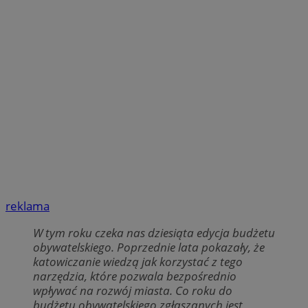
reklama
W tym roku czeka nas dziesiąta edycja budżetu
obywatelskiego. Poprzednie lata pokazały, że
katowiczanie wiedzą jak korzystać z tego
narzędzia, które pozwala bezpośrednio
wpływać na rozwój miasta. Co roku do
budżetu obywatelskiego zgłaszanych jest