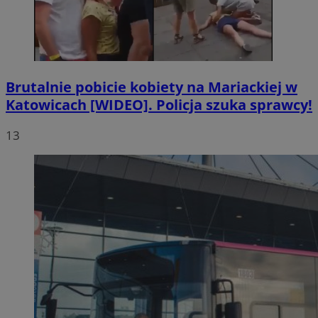
Brutalnie pobicie kobiety na Mariackiej w
Katowicach [WIDEO]. Policja szuka sprawcy!
13