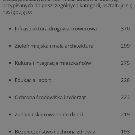
przypisanych do poszczególnych kategorii, kształtuje się
następująco:
370
Infrastruktura drogowa i rowerowa
299
Zieleń miejska i mała architektura
275
Kultura i integracja mieszkańców
228
Edukacja i sport
223
Ochrona środowiska i zwierząt
219
Zadania skierowane do dzieci
193
Bezpieczeństwo i ochrona zdrowia