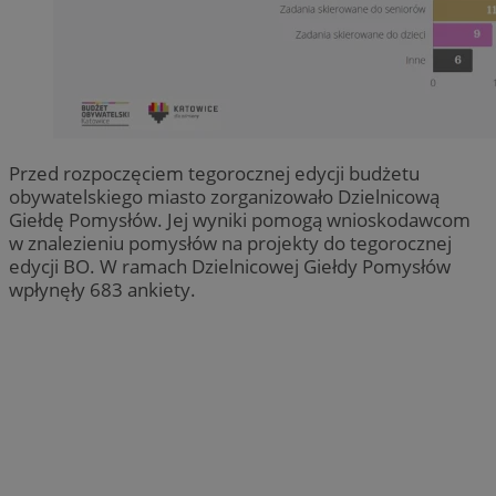
Przed rozpoczęciem tegorocznej edycji budżetu
obywatelskiego miasto zorganizowało Dzielnicową
Giełdę Pomysłów. Jej wyniki pomogą wnioskodawcom
w znalezieniu pomysłów na projekty do tegorocznej
edycji BO. W ramach Dzielnicowej Giełdy Pomysłów
wpłynęły 683 ankiety.