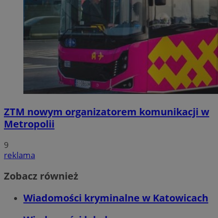
ZTM nowym organizatorem komunikacji w
Metropolii
9
reklama
Zobacz również
Wiadomości kryminalne w Katowicach