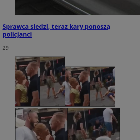
Sprawca siedzi, teraz kary ponoszą
policjanci
29