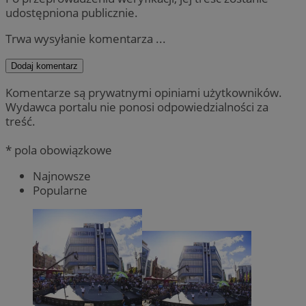
udostępniona publicznie.
Trwa wysyłanie komentarza ...
Dodaj komentarz
Komentarze są prywatnymi opiniami użytkowników.
Wydawca portalu nie ponosi odpowiedzialności za
treść.
* pola obowiązkowe
Najnowsze
Popularne