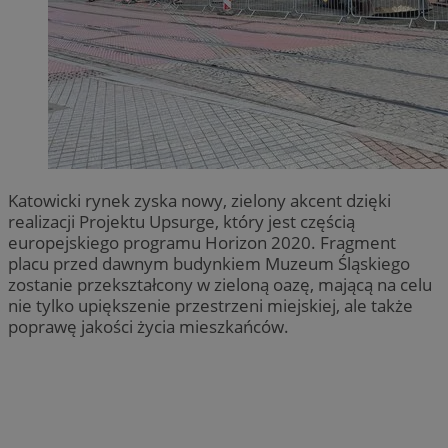
Katowicki rynek zyska nowy, zielony akcent dzięki
realizacji Projektu Upsurge, który jest częścią
europejskiego programu Horizon 2020. Fragment
placu przed dawnym budynkiem Muzeum Śląskiego
zostanie przekształcony w zieloną oazę, mającą na celu
nie tylko upiększenie przestrzeni miejskiej, ale także
poprawę jakości życia mieszkańców.