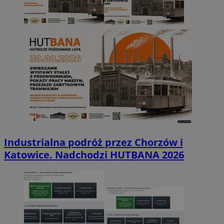
Industrialna podróż przez Chorzów i
Katowice. Nadchodzi HUTBANA 2026