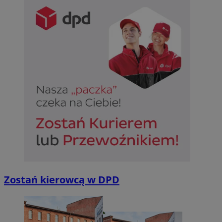
Zostań kierowcą w DPD