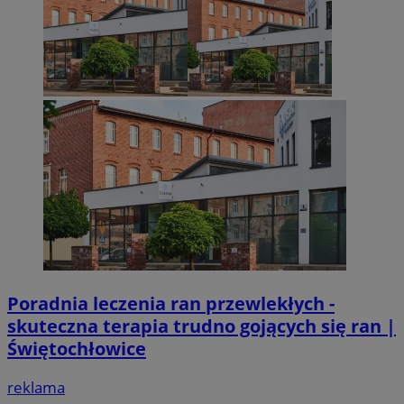
Poradnia leczenia ran przewlekłych -
skuteczna terapia trudno gojących się ran |
Świętochłowice
reklama