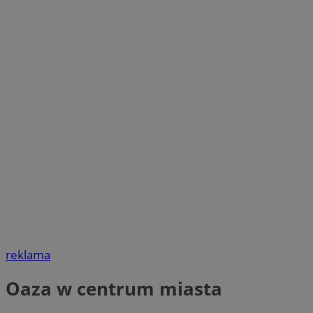
reklama
Oaza w centrum miasta