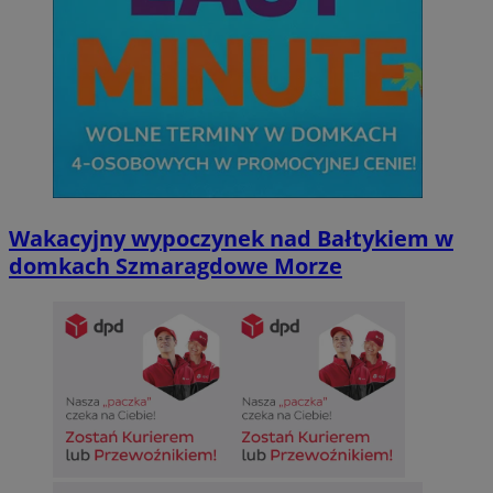
Wakacyjny wypoczynek nad Bałtykiem w
domkach Szmaragdowe Morze