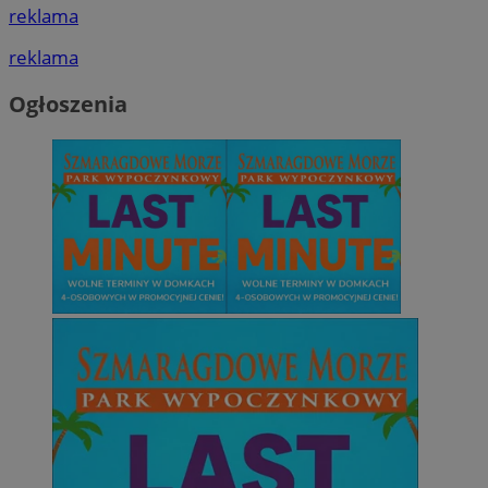
reklama
reklama
Ogłoszenia