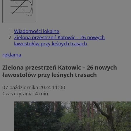
Wiadomości lokalne
Zielona przestrzeń Katowic – 26 nowych
ławostołów przy leśnych trasach
reklama
Zielona przestrzeń Katowic – 26 nowych
ławostołów przy leśnych trasach
07 października 2024 11:00
Czas czytania: 4 min.