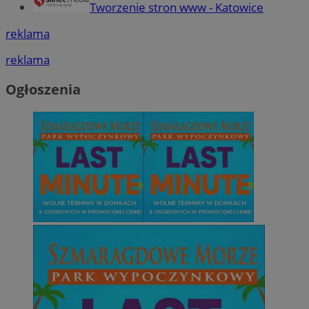
Tworzenie stron www - Katowice
reklama
reklama
Ogłoszenia