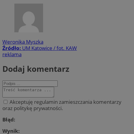
Weronika Myszka
Źródło:
UM Katowice / fot. KAW
reklama
Dodaj komentarz
Akceptuję regulamin zamieszczania komentarzy
oraz politykę prywatności.
Błąd:
Wynik: