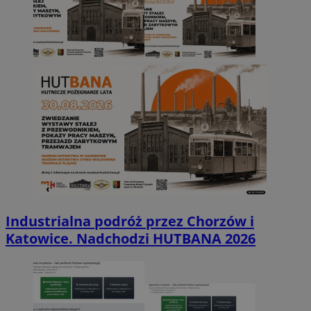
Industrialna podróż przez Chorzów i
Katowice. Nadchodzi HUTBANA 2026