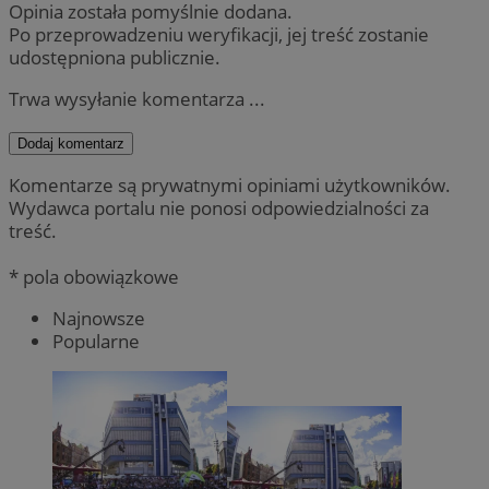
Opinia została pomyślnie dodana.
Po przeprowadzeniu weryfikacji, jej treść zostanie
udostępniona publicznie.
Trwa wysyłanie komentarza ...
Dodaj komentarz
Komentarze są prywatnymi opiniami użytkowników.
Wydawca portalu nie ponosi odpowiedzialności za
treść.
* pola obowiązkowe
Najnowsze
Popularne