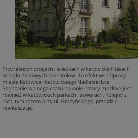
Przy leśnych drogach i ścieżkach w katowickich lasach
stanęło 26 nowych ławostołów. To efekt współpracy
miasta Katowice i katowickiego Nadleśnictwa.
Spędzanie wolnego czasu na łonie natury możliwe jest
również w katowickich parkach i skwerach. Kolejny z
nich, tym razem przy ul. Grażyńskiego, przejdzie
rewitalizację.