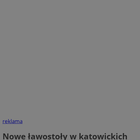
reklama
Nowe ławostoły w katowickich