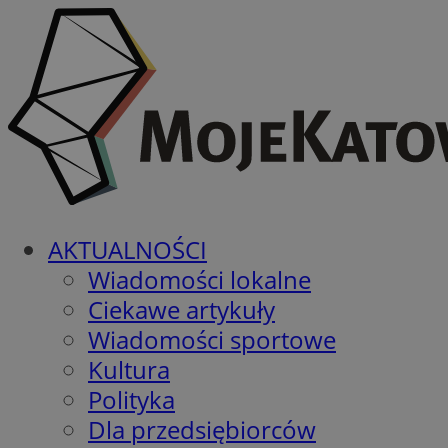
AKTUALNOŚCI
Wiadomości lokalne
Ciekawe artykuły
Wiadomości sportowe
Kultura
Polityka
Dla przedsiębiorców