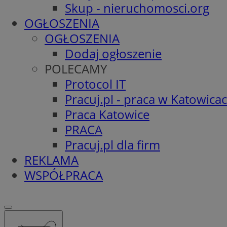
Skup - nieruchomosci.org
OGŁOSZENIA
OGŁOSZENIA
Dodaj ogłoszenie
POLECAMY
Protocol IT
Pracuj.pl - praca w Katowica
Praca Katowice
PRACA
Pracuj.pl dla firm
REKLAMA
WSPÓŁPRACA