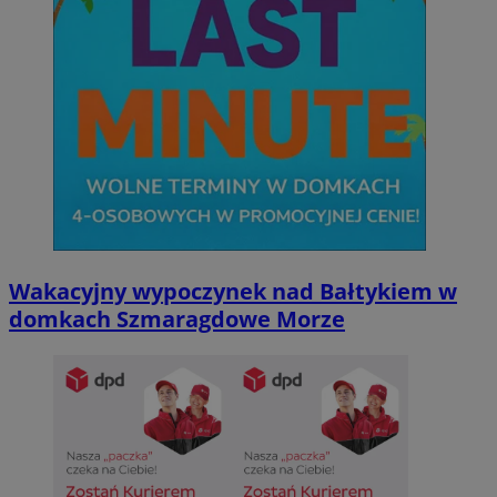
Wakacyjny wypoczynek nad Bałtykiem w
domkach Szmaragdowe Morze