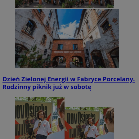
Dzień Zielonej Energii w Fabryce Porcelany.
Rodzinny piknik już w sobotę