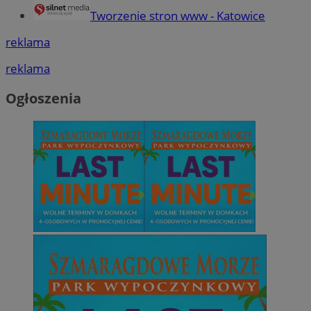
Tworzenie stron www - Katowice
reklama
reklama
Ogłoszenia