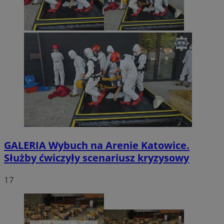
GALERIA
Wybuch na Arenie Katowice.
Służby ćwiczyły scenariusz kryzysowy
17