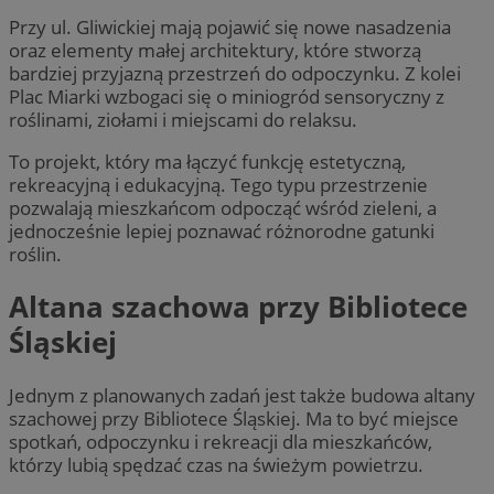
Przy ul. Gliwickiej mają pojawić się nowe nasadzenia
oraz elementy małej architektury, które stworzą
bardziej przyjazną przestrzeń do odpoczynku. Z kolei
Plac Miarki wzbogaci się o miniogród sensoryczny z
roślinami, ziołami i miejscami do relaksu.
To projekt, który ma łączyć funkcję estetyczną,
rekreacyjną i edukacyjną. Tego typu przestrzenie
pozwalają mieszkańcom odpocząć wśród zieleni, a
jednocześnie lepiej poznawać różnorodne gatunki
roślin.
Altana szachowa przy Bibliotece
Śląskiej
Jednym z planowanych zadań jest także budowa altany
szachowej przy Bibliotece Śląskiej. Ma to być miejsce
spotkań, odpoczynku i rekreacji dla mieszkańców,
którzy lubią spędzać czas na świeżym powietrzu.