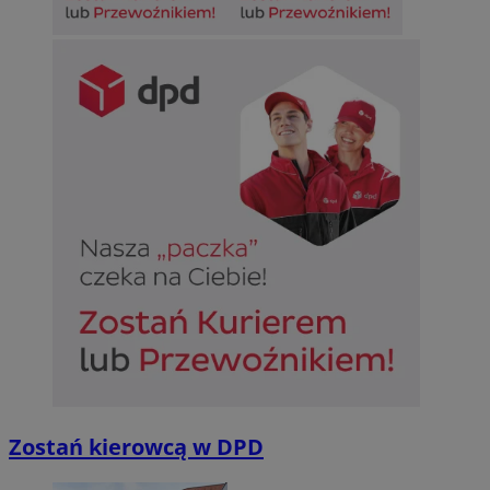
Zostań kierowcą w DPD