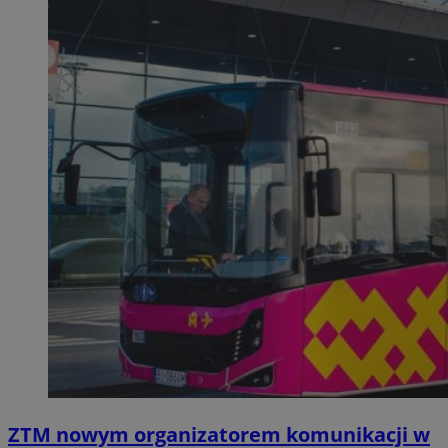
ZTM nowym organizatorem komunikacji w