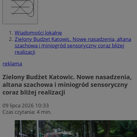
Wiadomości lokalne
Zielony Budżet Katowic. Nowe nasadzenia, altana
szachowa i miniogród sensoryczny coraz bliżej
realizacji
reklama
Zielony Budżet Katowic. Nowe nasadzenia,
altana szachowa i miniogród sensoryczny
coraz bliżej realizacji
09 lipca 2026 10:33
Czas czytania: 4 min.