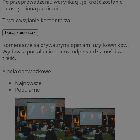
Po przeprowadzeniu weryfikacji, jej treść zostanie
udostępniona publicznie.
Trwa wysyłanie komentarza ...
Dodaj komentarz
Komentarze są prywatnymi opiniami użytkowników.
Wydawca portalu nie ponosi odpowiedzialności za
treść.
* pola obowiązkowe
Najnowsze
Popularne