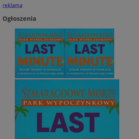
reklama
Ogłoszenia