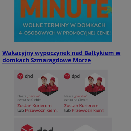
Wakacyjny wypoczynek nad Bałtykiem w
domkach Szmaragdowe Morze