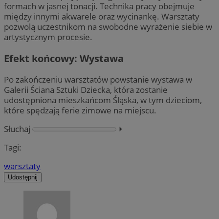
formach w jasnej tonacji. Technika pracy obejmuje
między innymi akwarele oraz wycinankę. Warsztaty
pozwolą uczestnikom na swobodne wyrażenie siebie w
artystycznym procesie.
Efekt końcowy: Wystawa
Po zakończeniu warsztatów powstanie wystawa w
Galerii Ściana Sztuki Dziecka, która zostanie
udostępniona mieszkańcom Śląska, w tym dzieciom,
które spędzają ferie zimowe na miejscu.
Słuchaj
⏵︎
Tagi:
warsztaty
Udostępnij