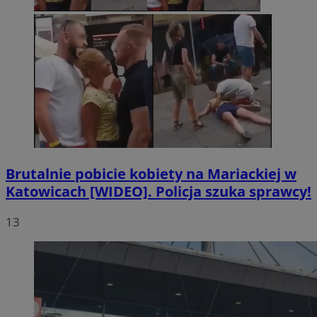
Brutalnie pobicie kobiety na Mariackiej w
Katowicach [WIDEO]. Policja szuka sprawcy!
13