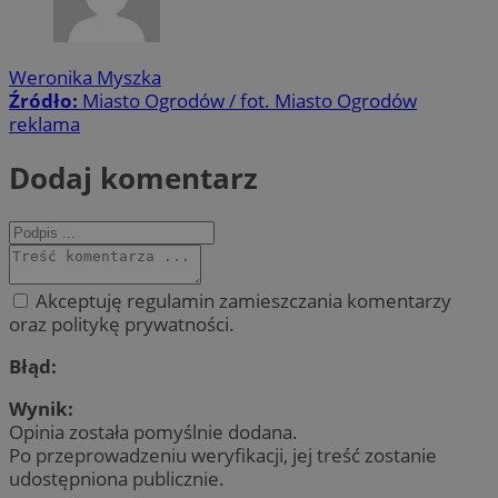
Weronika Myszka
Źródło:
Miasto Ogrodów / fot. Miasto Ogrodów
reklama
Dodaj komentarz
Akceptuję regulamin zamieszczania komentarzy
oraz politykę prywatności.
Błąd:
Wynik:
Opinia została pomyślnie dodana.
Po przeprowadzeniu weryfikacji, jej treść zostanie
udostępniona publicznie.