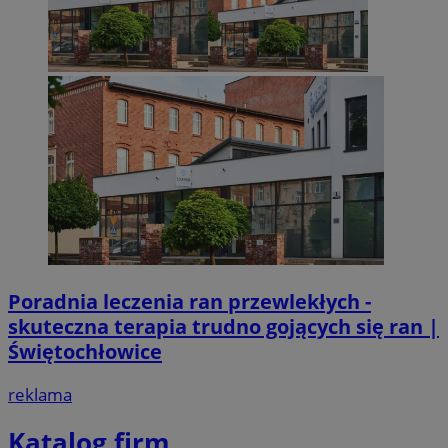
Poradnia leczenia ran przewlekłych -
skuteczna terapia trudno gojących się ran |
Świętochłowice
reklama
Katalog firm