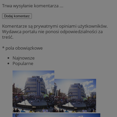
Trwa wysyłanie komentarza ...
Dodaj komentarz
Komentarze są prywatnymi opiniami użytkowników.
Wydawca portalu nie ponosi odpowiedzialności za
treść.
* pola obowiązkowe
Najnowsze
Popularne