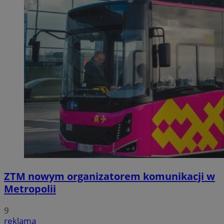
ZTM nowym organizatorem komunikacji w
Metropolii
9
reklama