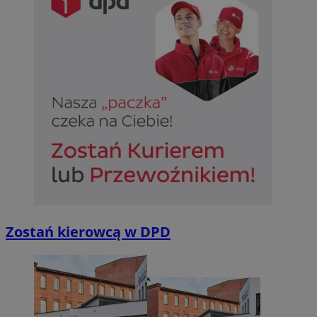
Zostań kierowcą w DPD