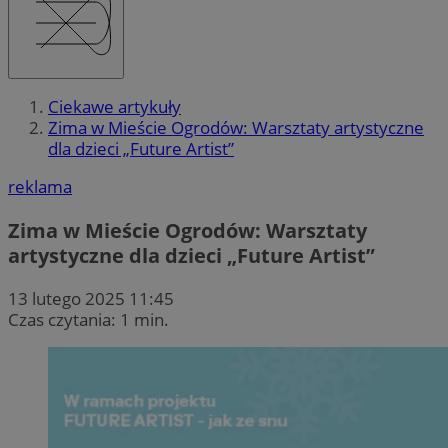
Ciekawe artykuły
Zima w Mieście Ogrodów: Warsztaty artystyczne
dla dzieci „Future Artist”
reklama
Zima w Mieście Ogrodów: Warsztaty
artystyczne dla dzieci „Future Artist”
13 lutego 2025 11:45
Czas czytania: 1 min.