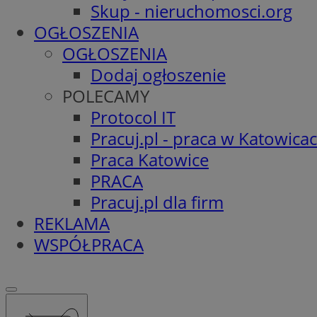
Skup - nieruchomosci.org
OGŁOSZENIA
OGŁOSZENIA
Dodaj ogłoszenie
POLECAMY
Protocol IT
Pracuj.pl - praca w Katowica
Praca Katowice
PRACA
Pracuj.pl dla firm
REKLAMA
WSPÓŁPRACA