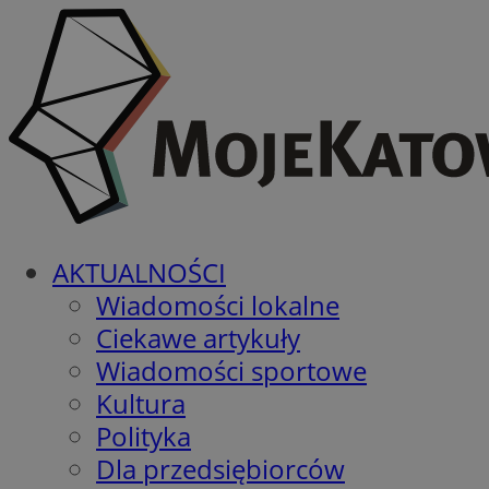
AKTUALNOŚCI
Wiadomości lokalne
Ciekawe artykuły
Wiadomości sportowe
Kultura
Polityka
Dla przedsiębiorców