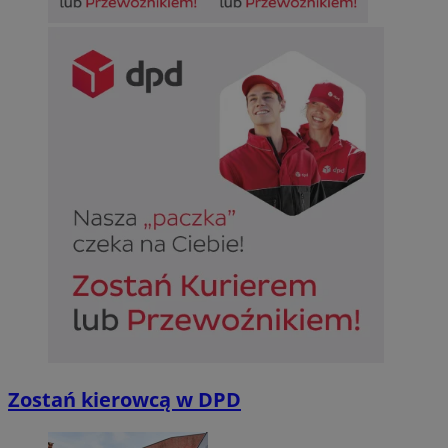
Zostań kierowcą w DPD