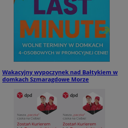
Wakacyjny wypoczynek nad Bałtykiem w
domkach Szmaragdowe Morze