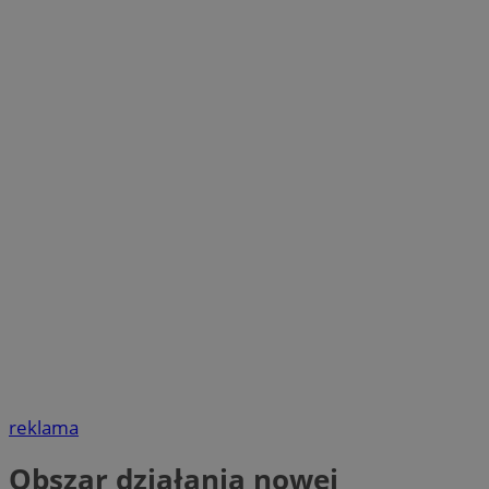
reklama
Obszar działania nowej