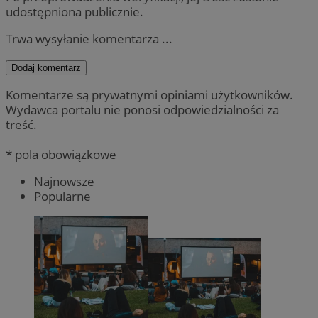
udostępniona publicznie.
Trwa wysyłanie komentarza ...
Dodaj komentarz
Komentarze są prywatnymi opiniami użytkowników.
Wydawca portalu nie ponosi odpowiedzialności za
treść.
* pola obowiązkowe
Najnowsze
Popularne