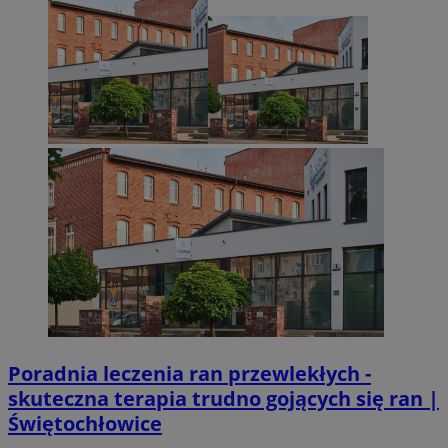
Poradnia leczenia ran przewlekłych -
skuteczna terapia trudno gojących się ran |
Świętochłowice