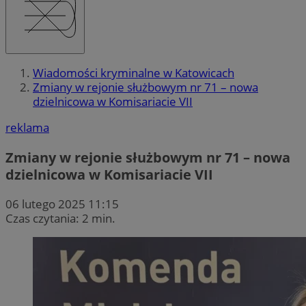
Wiadomości kryminalne w Katowicach
Zmiany w rejonie służbowym nr 71 – nowa
dzielnicowa w Komisariacie VII
reklama
Zmiany w rejonie służbowym nr 71 – nowa
dzielnicowa w Komisariacie VII
06 lutego 2025 11:15
Czas czytania: 2 min.