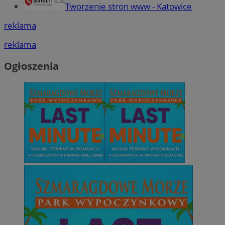
Tworzenie stron www - Katowice
reklama
reklama
Ogłoszenia