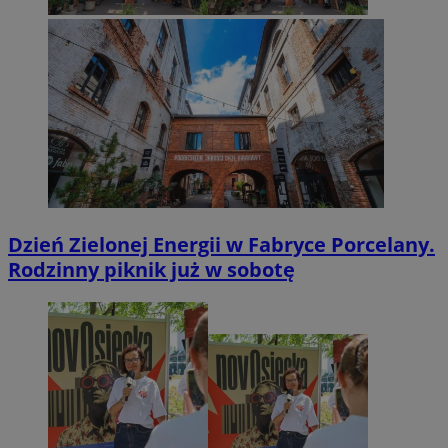
Dzień Zielonej Energii w Fabryce Porcelany.
Rodzinny piknik już w sobotę