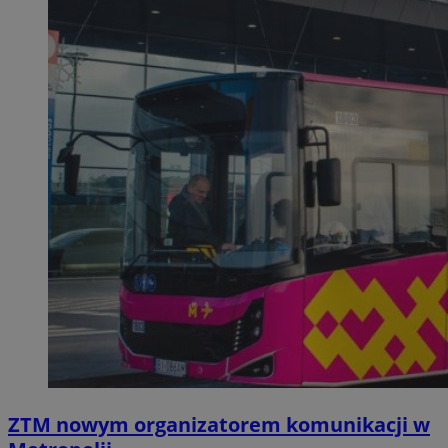
ZTM nowym organizatorem komunikacji w