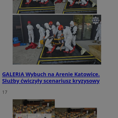
GALERIA
Wybuch na Arenie Katowice.
Służby ćwiczyły scenariusz kryzysowy
17