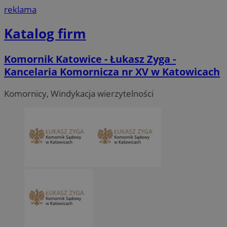
reklama
Katalog firm
Komornik Katowice - Łukasz Zyga -
Kancelaria Komornicza nr XV w Katowicach
Komornicy, Windykacja wierzytelności