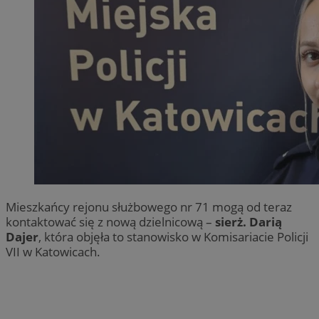
Mieszkańcy rejonu służbowego nr 71 mogą od teraz
kontaktować się z nową dzielnicową –
sierż. Darią
Dajer
, która objęła to stanowisko w Komisariacie Policji
VII w Katowicach.