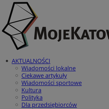
AKTUALNOŚCI
Wiadomości lokalne
Ciekawe artykuły
Wiadomości sportowe
Kultura
Polityka
Dla przedsiębiorców