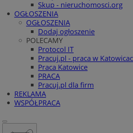
Skup - nieruchomosci.org
OGŁOSZENIA
OGŁOSZENIA
Dodaj ogłoszenie
POLECAMY
Protocol IT
Pracuj.pl - praca w Katowica
Praca Katowice
PRACA
Pracuj.pl dla firm
REKLAMA
WSPÓŁPRACA