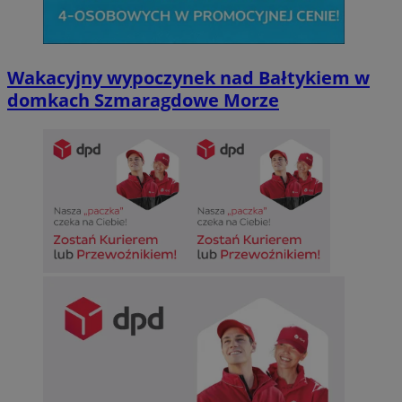
Wakacyjny wypoczynek nad Bałtykiem w
domkach Szmaragdowe Morze