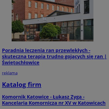
Poradnia leczenia ran przewlekłych -
skuteczna terapia trudno gojących się ran |
Świętochłowice
reklama
Katalog firm
Komornik Katowice - Łukasz Zyga -
Kancelaria Komornicza nr XV w Katowicach