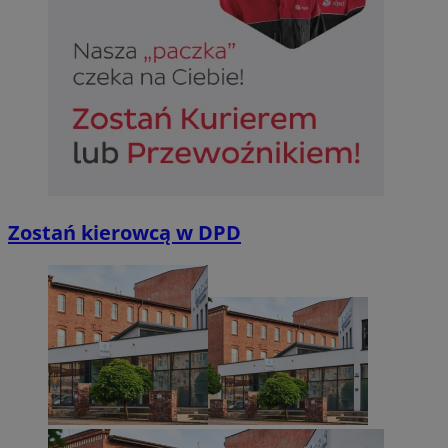
Zostań kierowcą w DPD