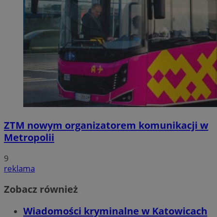
ZTM nowym organizatorem komunikacji w
Metropolii
9
reklama
Zobacz również
Wiadomości kryminalne w Katowicach