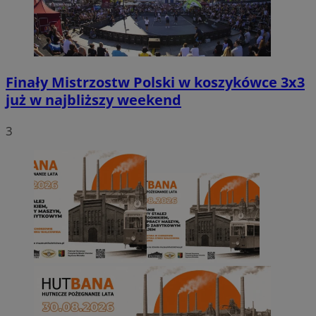
Finały Mistrzostw Polski w koszykówce 3x3
już w najbliższy weekend
3