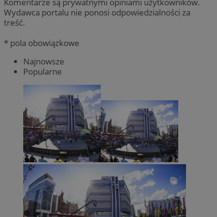
Komentarze są prywatnymi opiniami użytkowników.
Wydawca portalu nie ponosi odpowiedzialności za
treść.
* pola obowiązkowe
Najnowsze
Popularne