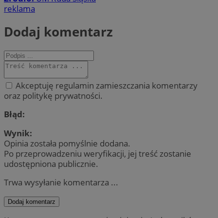
reklama
Dodaj komentarz
Akceptuję regulamin zamieszczania komentarzy
oraz politykę prywatności.
Błąd:
Wynik:
Opinia została pomyślnie dodana.
Po przeprowadzeniu weryfikacji, jej treść zostanie
udostępniona publicznie.
Trwa wysyłanie komentarza ...
Dodaj komentarz