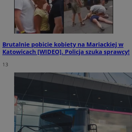
Brutalnie pobicie kobiety na Mariackiej w
Katowicach [WIDEO]. Policja szuka sprawcy!
13