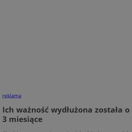
reklama
Ich ważność wydłużona została o
3 miesiące