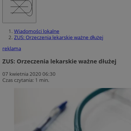
Wiadomości lokalne
ZUS: Orzeczenia lekarskie ważne dłużej
reklama
ZUS: Orzeczenia lekarskie ważne dłużej
07 kwietnia 2020 06:30
Czas czytania: 1 min.