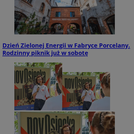
Dzień Zielonej Energii w Fabryce Porcelany.
Rodzinny piknik już w sobotę