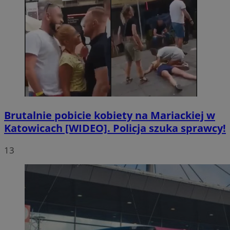
Brutalnie pobicie kobiety na Mariackiej w
Katowicach [WIDEO]. Policja szuka sprawcy!
13