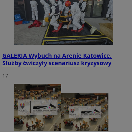
GALERIA
Wybuch na Arenie Katowice.
Służby ćwiczyły scenariusz kryzysowy
17