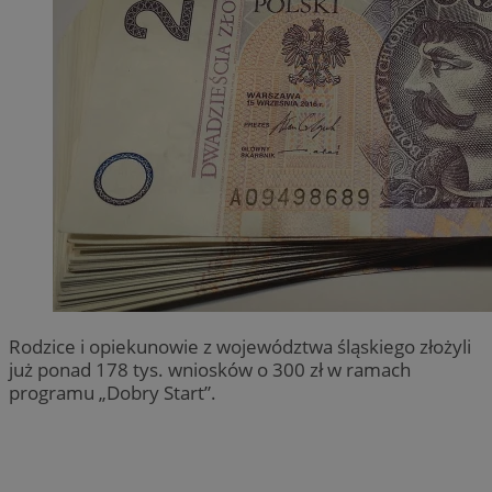
Rodzice i opiekunowie z województwa śląskiego złożyli
już ponad 178 tys. wniosków o 300 zł w ramach
programu „Dobry Start”.