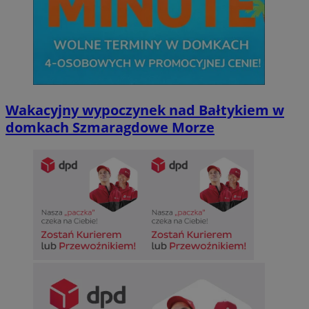
Wakacyjny wypoczynek nad Bałtykiem w
domkach Szmaragdowe Morze