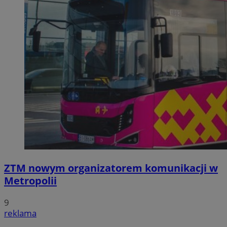
ZTM nowym organizatorem komunikacji w
Metropolii
9
reklama