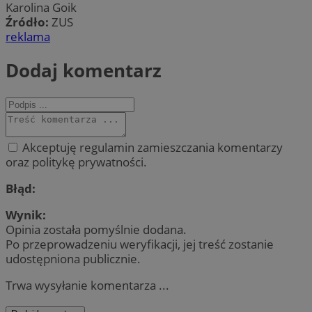
Karolina Goik
Źródło:
ZUS
reklama
Dodaj komentarz
Akceptuję regulamin zamieszczania komentarzy
oraz politykę prywatności.
Błąd:
Wynik:
Opinia została pomyślnie dodana.
Po przeprowadzeniu weryfikacji, jej treść zostanie
udostępniona publicznie.
Trwa wysyłanie komentarza ...