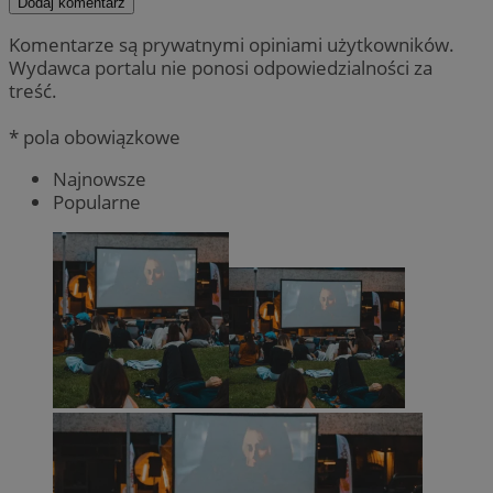
Dodaj komentarz
Komentarze są prywatnymi opiniami użytkowników.
Wydawca portalu nie ponosi odpowiedzialności za
treść.
* pola obowiązkowe
Najnowsze
Popularne