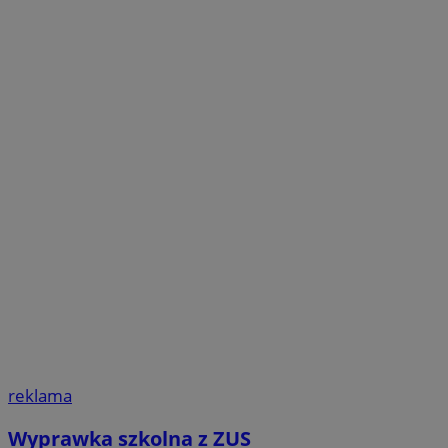
reklama
Wyprawka szkolna z ZUS