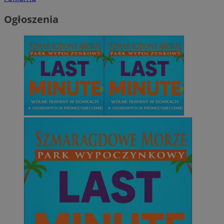
Ogłoszenia