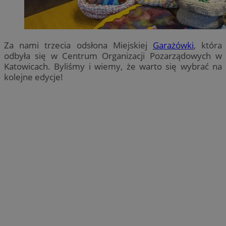
Za nami trzecia odsłona Miejskiej
Garażówki
, która
odbyła się w Centrum Organizacji Pozarządowych w
Katowicach. Byliśmy i wiemy, że warto się wybrać na
kolejne edycje!