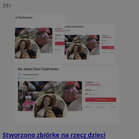
291
Stworzono zbiórkę na rzecz dzieci