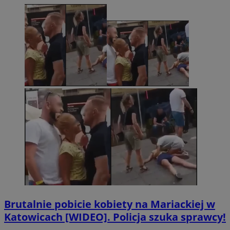
Brutalnie pobicie kobiety na Mariackiej w
Katowicach [WIDEO]. Policja szuka sprawcy!