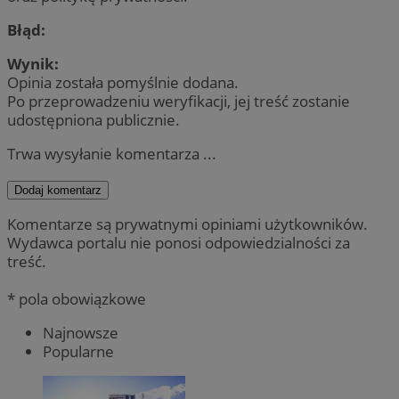
Błąd:
Wynik:
Opinia została pomyślnie dodana.
Po przeprowadzeniu weryfikacji, jej treść zostanie
udostępniona publicznie.
Trwa wysyłanie komentarza ...
Dodaj komentarz
Komentarze są prywatnymi opiniami użytkowników.
Wydawca portalu nie ponosi odpowiedzialności za
treść.
* pola obowiązkowe
Najnowsze
Popularne