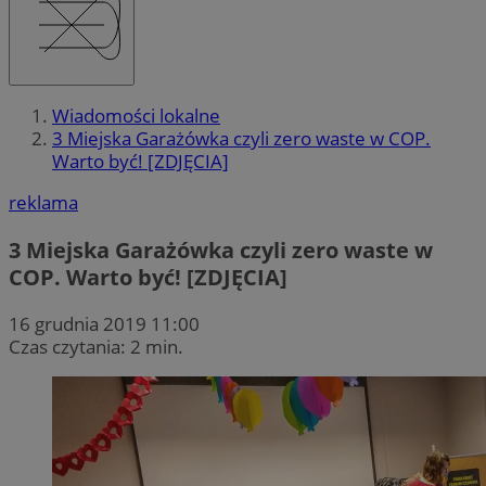
Wiadomości lokalne
3 Miejska Garażówka czyli zero waste w COP.
Warto być! [ZDJĘCIA]
reklama
3 Miejska Garażówka czyli zero waste w
COP. Warto być! [ZDJĘCIA]
16 grudnia 2019 11:00
Czas czytania: 2 min.