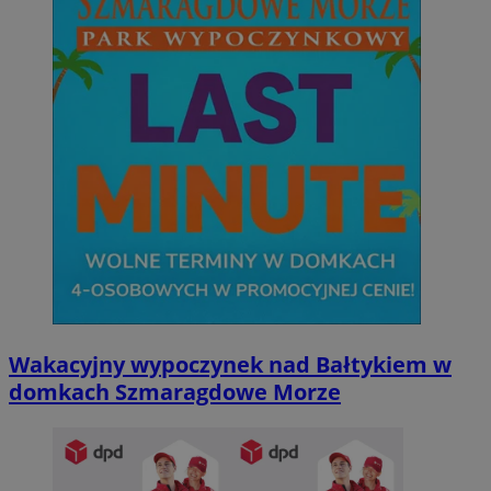
Wakacyjny wypoczynek nad Bałtykiem w
domkach Szmaragdowe Morze