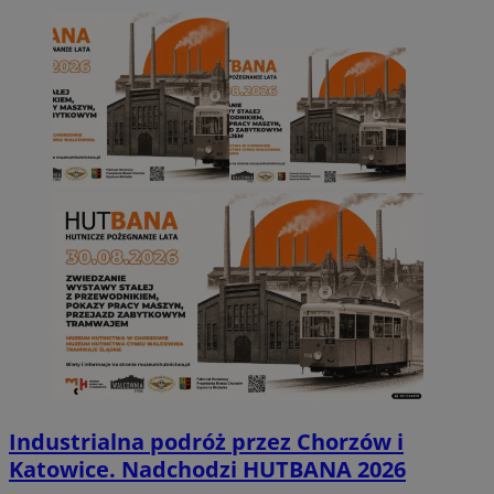
Industrialna podróż przez Chorzów i
Katowice. Nadchodzi HUTBANA 2026