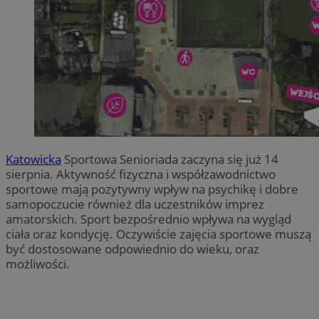
Katowicka
Sportowa Senioriada zaczyna się już 14
sierpnia. Aktywność fizyczna i współzawodnictwo
sportowe mają pozytywny wpływ na psychikę i dobre
samopoczucie również dla uczestników imprez
amatorskich. Sport bezpośrednio wpływa na wygląd
ciała oraz kondycję. Oczywiście zajęcia sportowe muszą
być dostosowane odpowiednio do wieku, oraz
możliwości.