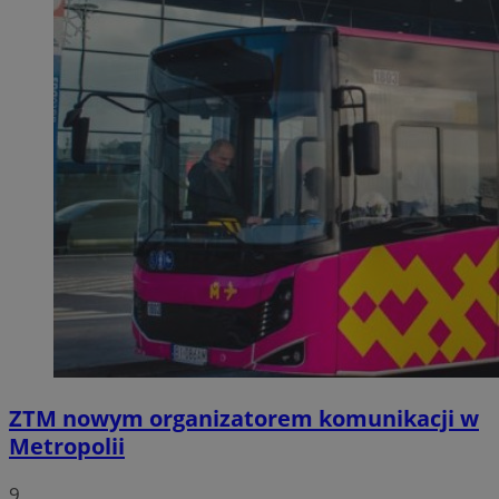
ZTM nowym organizatorem komunikacji w
Metropolii
9