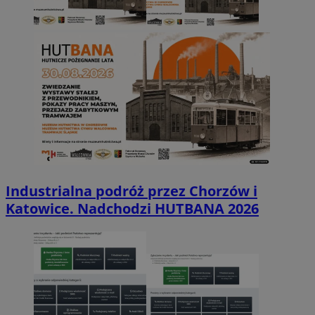
Industrialna podróż przez Chorzów i
Katowice. Nadchodzi HUTBANA 2026