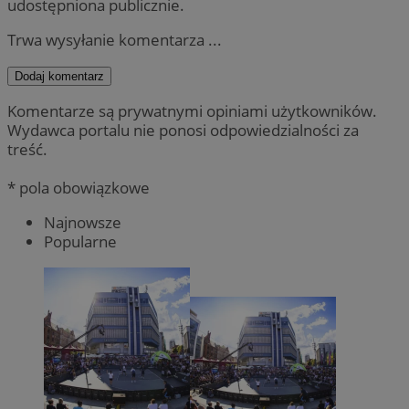
udostępniona publicznie.
Trwa wysyłanie komentarza ...
Dodaj komentarz
Komentarze są prywatnymi opiniami użytkowników.
Wydawca portalu nie ponosi odpowiedzialności za
treść.
* pola obowiązkowe
Najnowsze
Popularne