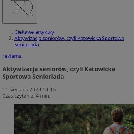
Ciekawe artykuły
Aktywizacja seniorów, czyli Katowicka Sportowa
Senioriada
reklama
Aktywizacja seniorów, czyli Katowicka
Sportowa Senioriada
11 sierpnia 2023 14:15
Czas czytania: 4 min.