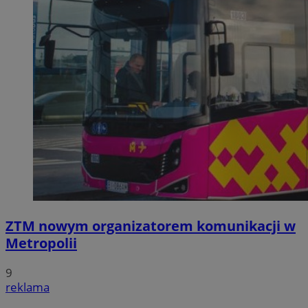
ZTM nowym organizatorem komunikacji w
Metropolii
9
reklama