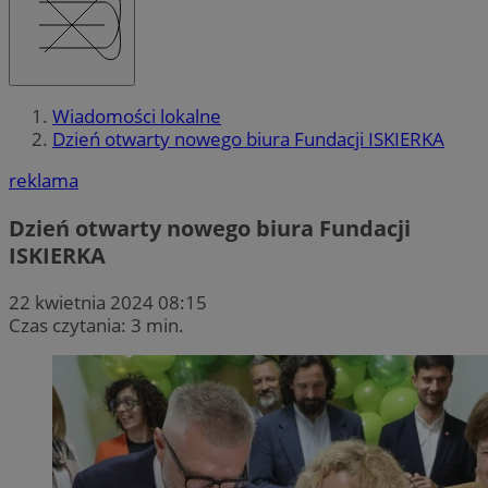
Wiadomości lokalne
Dzień otwarty nowego biura Fundacji ISKIERKA
reklama
Dzień otwarty nowego biura Fundacji
ISKIERKA
22 kwietnia 2024 08:15
Czas czytania: 3 min.