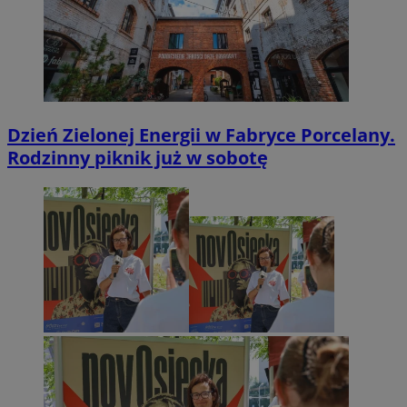
Dzień Zielonej Energii w Fabryce Porcelany.
Rodzinny piknik już w sobotę