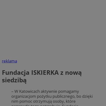
reklama
Fundacja ISKIERKA z nową
siedzibą
– W Katowicach aktywnie pomagamy
organizacjom pożytku publicznego, bo dzięki
nim pomoc otrzymują osoby, które