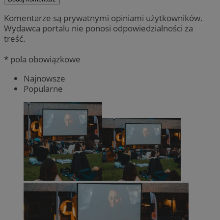
Komentarze są prywatnymi opiniami użytkowników.
Wydawca portalu nie ponosi odpowiedzialności za
treść.
* pola obowiązkowe
Najnowsze
Popularne