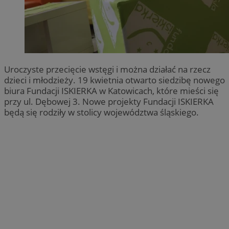
Uroczyste przecięcie wstęgi i można działać na rzecz
dzieci i młodzieży. 19 kwietnia otwarto siedzibę nowego
biura Fundacji ISKIERKA w Katowicach, które mieści się
przy ul. Dębowej 3. Nowe projekty Fundacji ISKIERKA
będą się rodziły w stolicy województwa śląskiego.