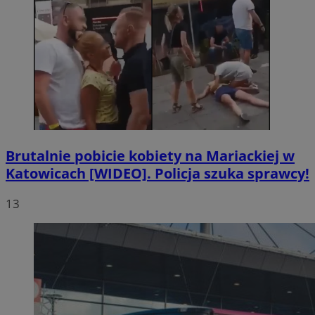
Brutalnie pobicie kobiety na Mariackiej w
Katowicach [WIDEO]. Policja szuka sprawcy!
13