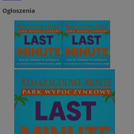
Ogłoszenia