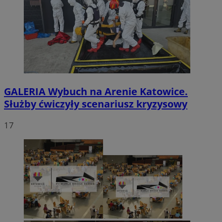
GALERIA
Wybuch na Arenie Katowice.
Służby ćwiczyły scenariusz kryzysowy
17