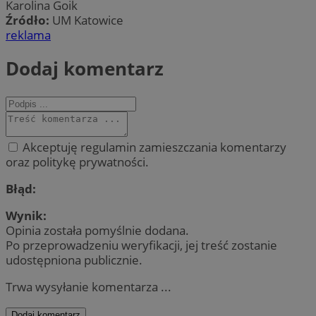
Karolina Goik
Źródło:
UM Katowice
reklama
Dodaj komentarz
Akceptuję regulamin zamieszczania komentarzy
oraz politykę prywatności.
Błąd:
Wynik:
Opinia została pomyślnie dodana.
Po przeprowadzeniu weryfikacji, jej treść zostanie
udostępniona publicznie.
Trwa wysyłanie komentarza ...
Dodaj komentarz