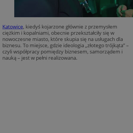
Katowice
, kiedyś kojarzone głównie z przemysłem
ciężkim i kopalniami, obecnie przekształciły się w
nowoczesne miasto, które skupia się na usługach dla
biznesu. To miejsce, gdzie ideologia „złotego trójkąta” –
czyli współpracy pomiędzy biznesem, samorządem i
nauką – jest w pełni realizowana.