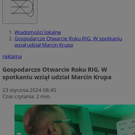
Wiadomości lokalne
Gospodarcze Otwarcie Roku RIG. W spotkaniu
wziął udział Marcin Krupa
reklama
Gospodarcze Otwarcie Roku RIG. W
spotkaniu wziął udział Marcin Krupa
23 stycznia 2024 08:45
Czas czytania: 2 min.