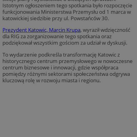
Istotnym ogłoszeniem tego spotkania było rozpoczęcie
funkcjonowania Ministerstwa Przemysłu od 1 marca w
katowickiej siedzibie przy ul. Powstańców 30.
Prezydent Katowic, Marcin Krupa
, wyraził wdzięczność
dla RIG za zorganizowanie tego spotkania oraz
podziękował wszystkim gościom za udział w dyskusji.
To wydarzenie podkreśla transformację Katowic z
historycznego centrum przemysłowego w nowoczesne
centrum biznesowe i innowacji, gdzie współpraca
pomiędzy różnymi sektorami społeczeństwa odgrywa
kluczową rolę w rozwoju miasta i regionu.