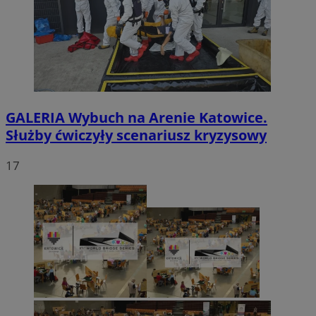
GALERIA
Wybuch na Arenie Katowice.
Służby ćwiczyły scenariusz kryzysowy
17