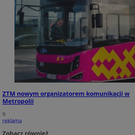
ZTM nowym organizatorem komunikacji w
Metropolii
9
reklama
Zobacz również