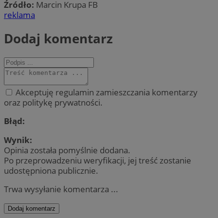
Źródło:
Marcin Krupa FB
reklama
Dodaj komentarz
Akceptuję regulamin zamieszczania komentarzy
oraz politykę prywatności.
Błąd:
Wynik:
Opinia została pomyślnie dodana.
Po przeprowadzeniu weryfikacji, jej treść zostanie
udostępniona publicznie.
Trwa wysyłanie komentarza ...
Dodaj komentarz