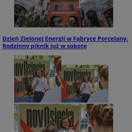
Dzień Zielonej Energii w Fabryce Porcelany.
Rodzinny piknik już w sobotę