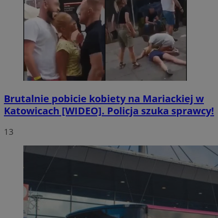
Brutalnie pobicie kobiety na Mariackiej w
Katowicach [WIDEO]. Policja szuka sprawcy!
13