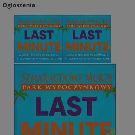
Ogłoszenia