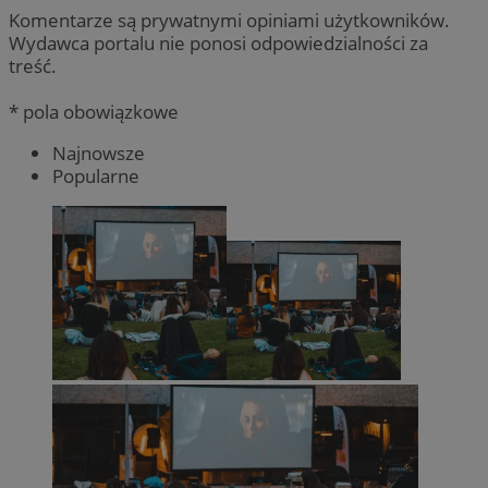
Komentarze są prywatnymi opiniami użytkowników.
Wydawca portalu nie ponosi odpowiedzialności za
treść.
* pola obowiązkowe
Najnowsze
Popularne